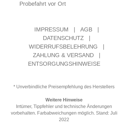
Probefahrt vor Ort
IMPRESSUM
|
AGB
|
DATENSCHUTZ
|
WIDERRUFSBELEHRUNG
|
ZAHLUNG & VERSAND
|
ENTSORGUNGSHINWEISE
* Unverbindliche Preisempfehlung des Herstellers
Weitere Hinweise
Irrtümer, Tippfehler und technische Änderungen
vorbehalten. Farbabweichungen möglich. Stand: Juli
2022