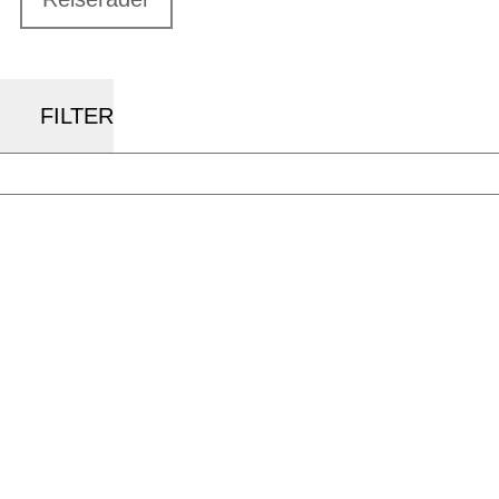
FILTER