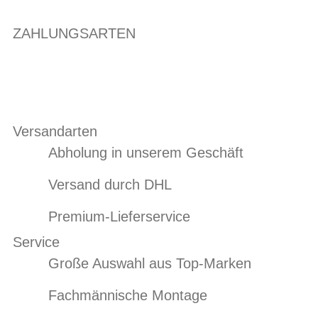
ZAHLUNGSARTEN
Versandarten
Abholung in unserem Geschäft
Versand durch DHL
Premium-Lieferservice
Service
Große Auswahl aus Top-Marken
Fachmännische Montage