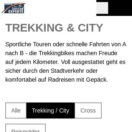
TREKKING & CITY
Sportliche Touren oder schnelle Fahrten von A
nach B - die Trekkingbikes machen Freude
auf jedem Kilometer. Voll ausgestattet geht es
sicher durch den Stadtverkehr oder
komfortabel auf Radreisen mit Gepäck.
Alle
Trekking / City
Cross
Reiseräder