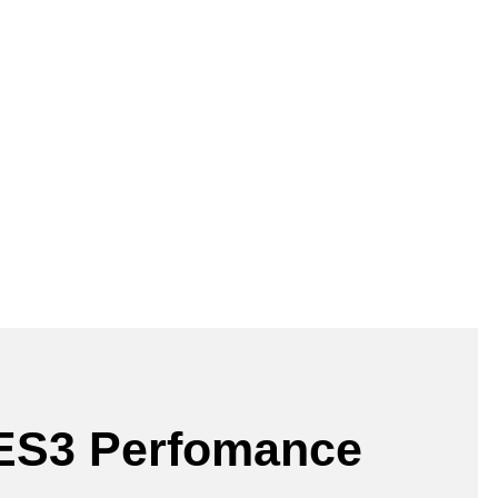
ES3 Perfomance