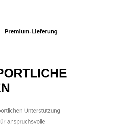
Premium-Lieferung
PORTLICHE
EN
ortlichen Unterstützung
ür anspruchsvolle