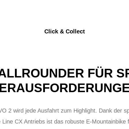
Click & Collect
ALLROUNDER FÜR S
ERAUSFORDERUNG
 2 wird jede Ausfahrt zum Highlight. Dank der sp
Line CX Antriebs ist das robuste E-Mountainbike f