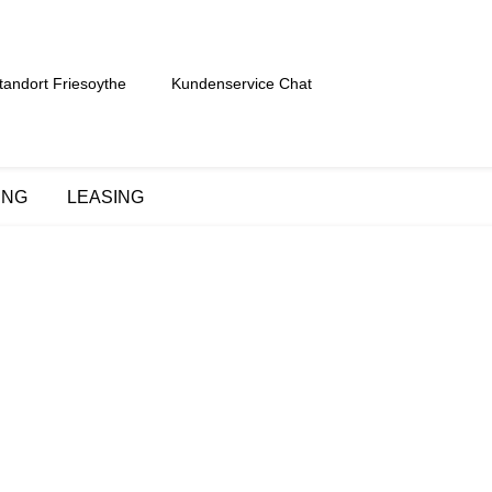
tandort Friesoythe
Kundenservice Chat
UNG
LEASING