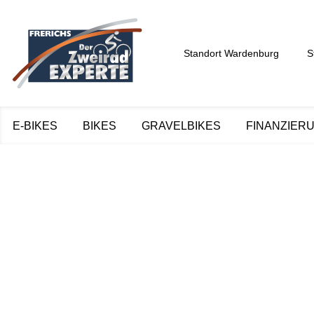
Standort Wardenburg
S
E-BIKES
BIKES
GRAVELBIKES
FINANZIER