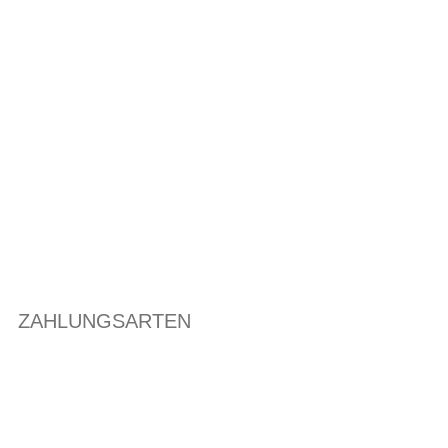
ZAHLUNGSARTEN