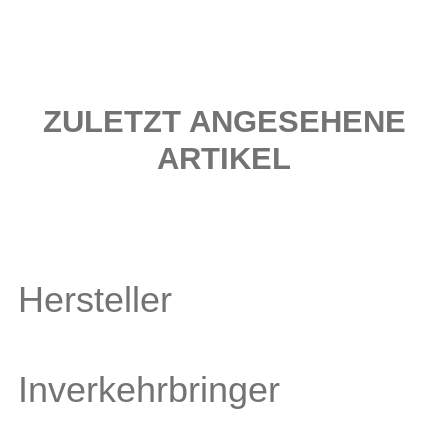
ZULETZT ANGESEHENE
ARTIKEL
Hersteller
Inverkehrbringer