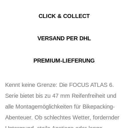
CLICK & COLLECT
VERSAND PER DHL
PREMIUM-LIEFERUNG
Kennt keine Grenze: Die FOCUS ATLAS 6.
Serie bietet bis zu 47 mm Reifenfreiheit und
alle Montagemöglichkeiten für Bikepacking-
Abenteuer. Ob schlechtes Wetter, fordernder