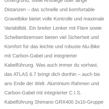
Untergrund, steile Anstiege oder lange
Distanzen – das schnelle und komfortable
Gravelbike bietet volle Kontrolle und maximale
Variabilität. Ein breiter Lenker mit Flare sowie
Scheibenbremsen bieten viel Sicherheit und
Komfort für das leichte und robuste Alu-Bike
mit Carbon-Gabel und integrierter
Kabelführung. Was auch immer du vorhast,
das ATLAS 6.7 bringt dich dorthin – auch bis
ans Ende der Welt. Aluminium-Rahmen und
Carbon-Gabel mit integrierter C.I.S.
Kabelführung Shimano GRX400 2x10-Gruppe