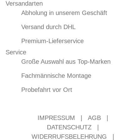
Versandarten
Abholung in unserem Geschäft
Versand durch DHL
Premium-Lieferservice
Service
Große Auswahl aus Top-Marken
Fachmännische Montage
Probefahrt vor Ort
IMPRESSUM
|
AGB
|
DATENSCHUTZ
|
WIDERRUFSBELEHRUNG
|