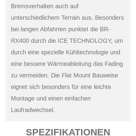
Bremsverhalten auch auf
unterschiedlichem Terrain aus. Besonders
bei langen Abfahrten punktet die BR-
RX400 durch die ICE TECHNOLOGY, um
durch eine spezielle Kühltechnologie und
eine bessere Wärmeableitung das Fading
zu vermeiden. Die Flat Mount Bauweise
eignet sich besonders für eine leichte
Montage und einen einfachen
Laufradwechsel.
SPEZIFIKATIONEN