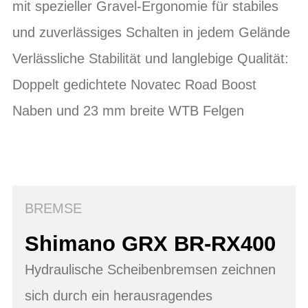
mit spezieller Gravel-Ergonomie für stabiles
und zuverlässiges Schalten in jedem Gelände
Verlässliche Stabilität und langlebige Qualität:
Doppelt gedichtete Novatec Road Boost
Naben und 23 mm breite WTB Felgen
BREMSE
Shimano GRX BR-RX400
Hydraulische Scheibenbremsen zeichnen
sich durch ein herausragendes