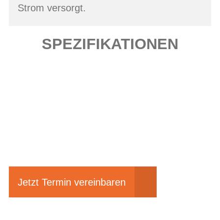
Strom versorgt.
SPEZIFIKATIONEN
Einfach mal Probe
fahren?
Jetzt Termin vereinbaren