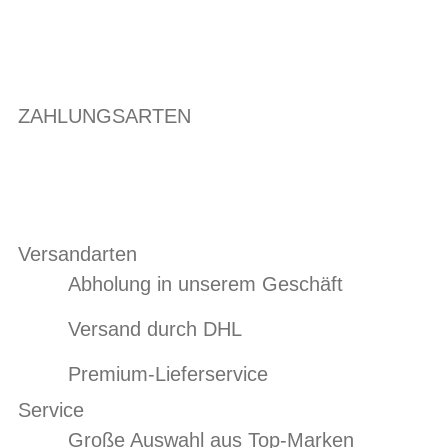
ZAHLUNGSARTEN
Versandarten
Abholung in unserem Geschäft
Versand durch DHL
Premium-Lieferservice
Service
Große Auswahl aus Top-Marken