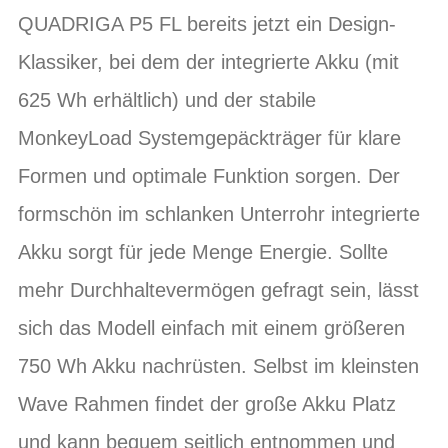
QUADRIGA P5 FL bereits jetzt ein Design-
Klassiker, bei dem der integrierte Akku (mit
625 Wh erhältlich) und der stabile
MonkeyLoad Systemgepäckträger für klare
Formen und optimale Funktion sorgen. Der
formschön im schlanken Unterrohr integrierte
Akku sorgt für jede Menge Energie. Sollte
mehr Durchhaltevermögen gefragt sein, lässt
sich das Modell einfach mit einem größeren
750 Wh Akku nachrüsten. Selbst im kleinsten
Wave Rahmen findet der große Akku Platz
und kann bequem seitlich entnommen und