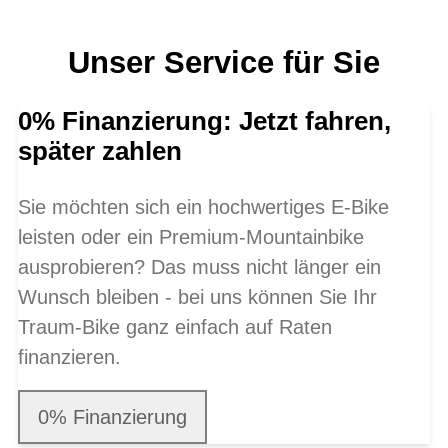
Unser Service für Sie
0% Finanzierung: Jetzt fahren,
später zahlen
Sie möchten sich ein hochwertiges E-Bike
leisten oder ein Premium-Mountainbike
ausprobieren? Das muss nicht länger ein
Wunsch bleiben - bei uns können Sie Ihr
Traum-Bike ganz einfach auf Raten
finanzieren.
0% Finanzierung