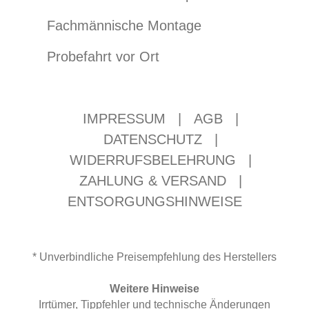
Fachmännische Montage
Probefahrt vor Ort
IMPRESSUM
|
AGB
|
DATENSCHUTZ
|
WIDERRUFSBELEHRUNG
|
ZAHLUNG & VERSAND
|
ENTSORGUNGSHINWEISE
* Unverbindliche Preisempfehlung des Herstellers
Weitere Hinweise
Irrtümer, Tippfehler und technische Änderungen