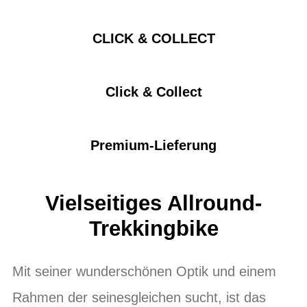
CLICK & COLLECT
Click & Collect
Premium-Lieferung
Vielseitiges Allround-
Trekkingbike
Mit seiner wunderschönen Optik und einem
Rahmen der seinesgleichen sucht, ist das