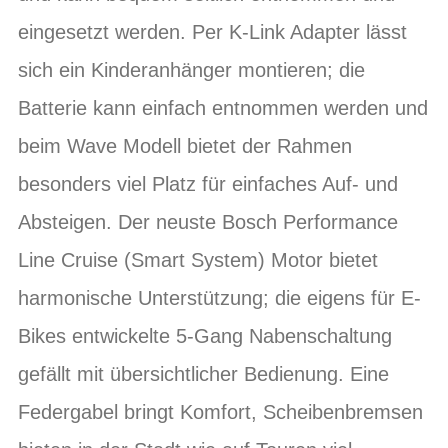
eingesetzt werden. Per K-Link Adapter lässt
sich ein Kinderanhänger montieren; die
Batterie kann einfach entnommen werden und
beim Wave Modell bietet der Rahmen
besonders viel Platz für einfaches Auf- und
Absteigen. Der neuste Bosch Performance
Line Cruise (Smart System) Motor bietet
harmonische Unterstützung; die eigens für E-
Bikes entwickelte 5-Gang Nabenschaltung
gefällt mit übersichtlicher Bedienung. Eine
Federgabel bringt Komfort, Scheibenbremsen