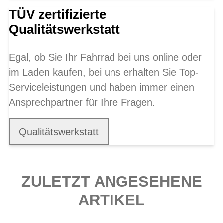
TÜV zertifizierte
Qualitätswerkstatt
Egal, ob Sie Ihr Fahrrad bei uns online oder
im Laden kaufen, bei uns erhalten Sie Top-
Serviceleistungen und haben immer einen
Ansprechpartner für Ihre Fragen.
Qualitätswerkstatt
ZULETZT ANGESEHENE
ARTIKEL