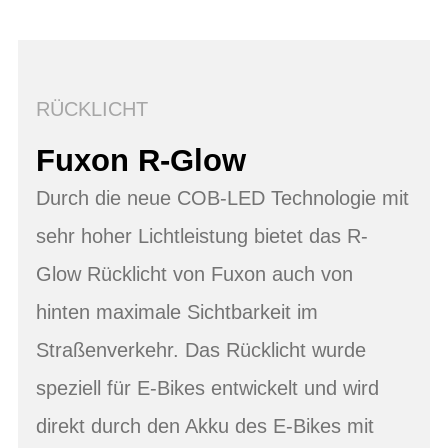
RÜCKLICHT
Fuxon R-Glow
Durch die neue COB-LED Technologie mit
sehr hoher Lichtleistung bietet das R-
Glow Rücklicht von Fuxon auch von
hinten maximale Sichtbarkeit im
Straßenverkehr. Das Rücklicht wurde
speziell für E-Bikes entwickelt und wird
direkt durch den Akku des E-Bikes mit