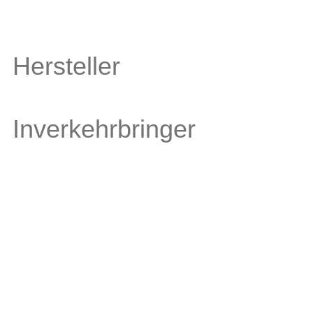
Hersteller
Inverkehrbringer