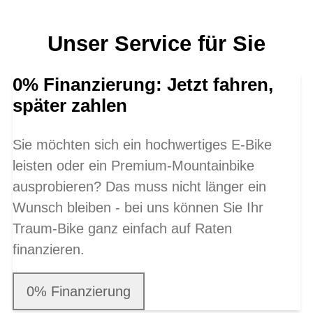
Unser Service für Sie
0% Finanzierung: Jetzt fahren,
später zahlen
Sie möchten sich ein hochwertiges E-Bike
leisten oder ein Premium-Mountainbike
ausprobieren? Das muss nicht länger ein
Wunsch bleiben - bei uns können Sie Ihr
Traum-Bike ganz einfach auf Raten
finanzieren.
0% Finanzierung