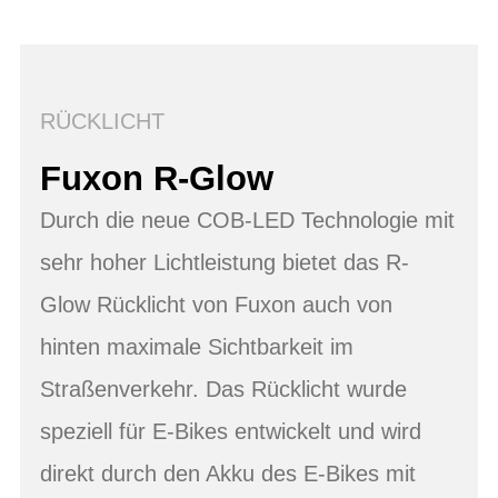
RÜCKLICHT
Fuxon R-Glow
Durch die neue COB-LED Technologie mit
sehr hoher Lichtleistung bietet das R-
Glow Rücklicht von Fuxon auch von
hinten maximale Sichtbarkeit im
Straßenverkehr. Das Rücklicht wurde
speziell für E-Bikes entwickelt und wird
direkt durch den Akku des E-Bikes mit