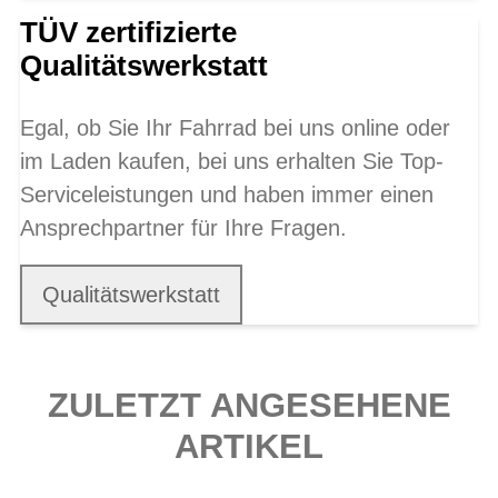
TÜV zertifizierte
Qualitätswerkstatt
Egal, ob Sie Ihr Fahrrad bei uns online oder
im Laden kaufen, bei uns erhalten Sie Top-
Serviceleistungen und haben immer einen
Ansprechpartner für Ihre Fragen.
Qualitätswerkstatt
ZULETZT ANGESEHENE
ARTIKEL