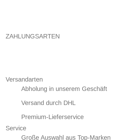
ZAHLUNGSARTEN
Versandarten
Abholung in unserem Geschäft
Versand durch DHL
Premium-Lieferservice
Service
Große Auswahl aus Top-Marken