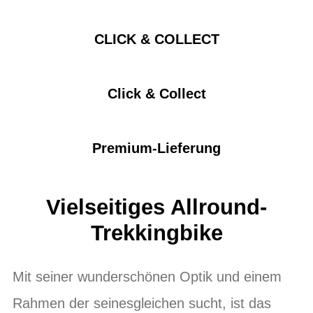
CLICK & COLLECT
Click & Collect
Premium-Lieferung
Vielseitiges Allround-
Trekkingbike
Mit seiner wunderschönen Optik und einem
Rahmen der seinesgleichen sucht, ist das