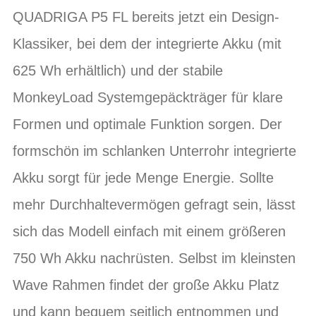
QUADRIGA P5 FL bereits jetzt ein Design-
Klassiker, bei dem der integrierte Akku (mit
625 Wh erhältlich) und der stabile
MonkeyLoad Systemgepäckträger für klare
Formen und optimale Funktion sorgen. Der
formschön im schlanken Unterrohr integrierte
Akku sorgt für jede Menge Energie. Sollte
mehr Durchhaltevermögen gefragt sein, lässt
sich das Modell einfach mit einem größeren
750 Wh Akku nachrüsten. Selbst im kleinsten
Wave Rahmen findet der große Akku Platz
und kann bequem seitlich entnommen und