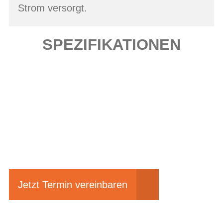
Strom versorgt.
SPEZIFIKATIONEN
Einfach mal Probe
fahren?
Jetzt Termin vereinbaren