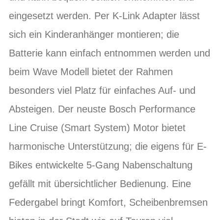
eingesetzt werden. Per K-Link Adapter lässt
sich ein Kinderanhänger montieren; die
Batterie kann einfach entnommen werden und
beim Wave Modell bietet der Rahmen
besonders viel Platz für einfaches Auf- und
Absteigen. Der neuste Bosch Performance
Line Cruise (Smart System) Motor bietet
harmonische Unterstützung; die eigens für E-
Bikes entwickelte 5-Gang Nabenschaltung
gefällt mit übersichtlicher Bedienung. Eine
Federgabel bringt Komfort, Scheibenbremsen