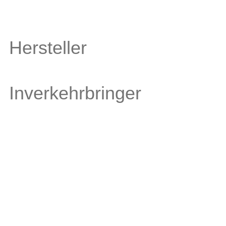
Hersteller
Inverkehrbringer