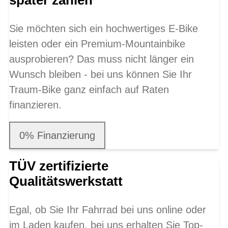
später zahlen
Sie möchten sich ein hochwertiges E-Bike
leisten oder ein Premium-Mountainbike
ausprobieren? Das muss nicht länger ein
Wunsch bleiben - bei uns können Sie Ihr
Traum-Bike ganz einfach auf Raten
finanzieren.
0% Finanzierung
TÜV zertifizierte
Qualitätswerkstatt
Egal, ob Sie Ihr Fahrrad bei uns online oder
im Laden kaufen, bei uns erhalten Sie Top-