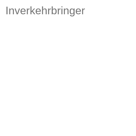
Inverkehrbringer