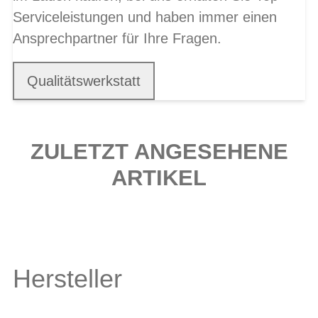
Serviceleistungen und haben immer einen
Ansprechpartner für Ihre Fragen.
Qualitätswerkstatt
ZULETZT ANGESEHENE
ARTIKEL
Hersteller