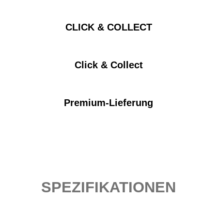
CLICK & COLLECT
Click & Collect
Premium-Lieferung
SPEZIFIKATIONEN