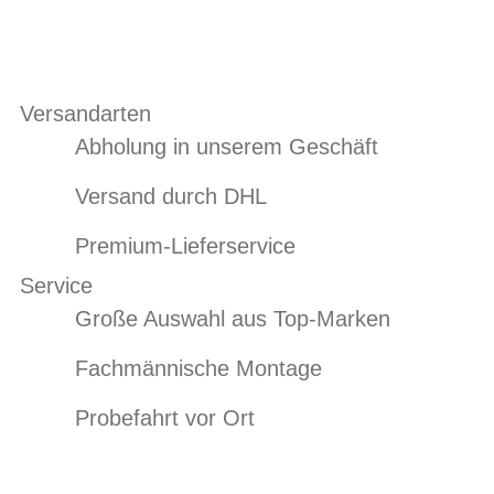
Versandarten
Abholung in unserem Geschäft
Versand durch DHL
Premium-Lieferservice
Service
Große Auswahl aus Top-Marken
Fachmännische Montage
Probefahrt vor Ort