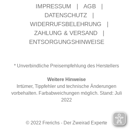
IMPRESSUM
|
AGB
|
DATENSCHUTZ
|
WIDERRUFSBELEHRUNG
|
ZAHLUNG & VERSAND
|
ENTSORGUNGSHINWEISE
* Unverbindliche Preisempfehlung des Herstellers
Weitere Hinweise
Irrtümer, Tippfehler und technische Änderungen
vorbehalten. Farbabweichungen möglich. Stand: Juli
2022
© 2022 Frerichs - Der Zweirad Experte