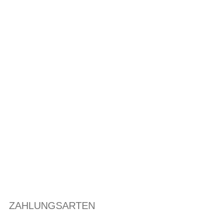
ZAHLUNGSARTEN