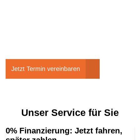
Einfach mal Probe
fahren?
Jetzt Termin vereinbaren
Unser Service für Sie
0% Finanzierung: Jetzt fahren,