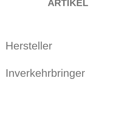
ARTIKEL
Hersteller
Inverkehrbringer