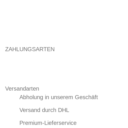
ZAHLUNGSARTEN
Versandarten
Abholung in unserem Geschäft
Versand durch DHL
Premium-Lieferservice