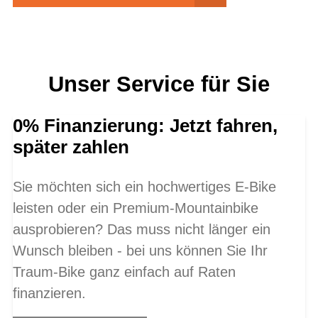
Unser Service für Sie
0% Finanzierung: Jetzt fahren,
später zahlen
Sie möchten sich ein hochwertiges E-Bike
leisten oder ein Premium-Mountainbike
ausprobieren? Das muss nicht länger ein
Wunsch bleiben - bei uns können Sie Ihr
Traum-Bike ganz einfach auf Raten
finanzieren.