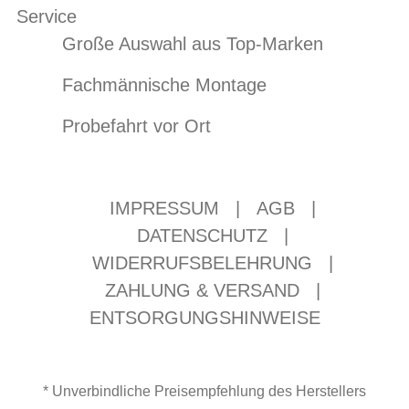
Service
Große Auswahl aus Top-Marken
Fachmännische Montage
Probefahrt vor Ort
IMPRESSUM
|
AGB
|
DATENSCHUTZ
|
WIDERRUFSBELEHRUNG
|
ZAHLUNG & VERSAND
|
ENTSORGUNGSHINWEISE
* Unverbindliche Preisempfehlung des Herstellers