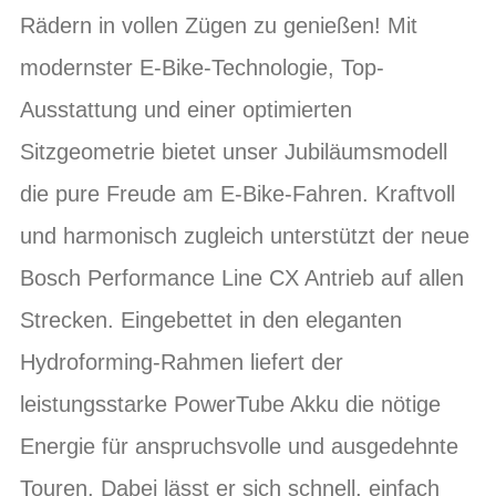
Rädern in vollen Zügen zu genießen! Mit
modernster E-Bike-Technologie, Top-
Ausstattung und einer optimierten
Sitzgeometrie bietet unser Jubiläumsmodell
die pure Freude am E-Bike-Fahren. Kraftvoll
und harmonisch zugleich unterstützt der neue
Bosch Performance Line CX Antrieb auf allen
Strecken. Eingebettet in den eleganten
Hydroforming-Rahmen liefert der
leistungsstarke PowerTube Akku die nötige
Energie für anspruchsvolle und ausgedehnte
Touren. Dabei lässt er sich schnell, einfach