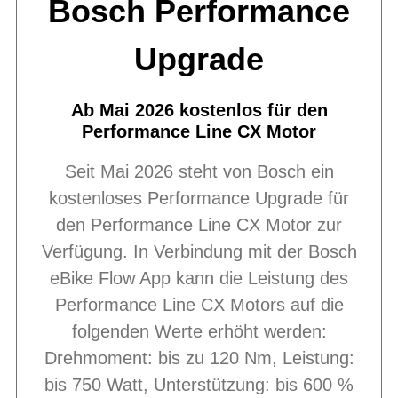
Bosch Performance
Upgrade
Ab Mai 2026 kostenlos für den
Performance Line CX Motor
Seit Mai 2026 steht von Bosch ein
kostenloses Performance Upgrade für
den Performance Line CX Motor zur
Verfügung. In Verbindung mit der Bosch
eBike Flow App kann die Leistung des
Performance Line CX Motors auf die
folgenden Werte erhöht werden:
Drehmoment: bis zu 120 Nm, Leistung:
bis 750 Watt, Unterstützung: bis 600 %