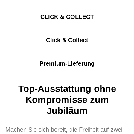
CLICK & COLLECT
Click & Collect
Premium-Lieferung
Top-Ausstattung ohne
Kompromisse zum
Jubiläum
Machen Sie sich bereit, die Freiheit auf zwei