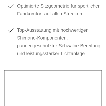
Optimierte Sitzgeometrie für sportlichen
Fahrkomfort auf allen Strecken
Top-Ausstattung mit hochwertigen
Shimano-Komponenten,
pannengeschützter Schwalbe Bereifung
und leistungsstarker Lichtanlage