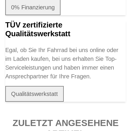
0% Finanzierung
TÜV zertifizierte
Qualitätswerkstatt
Egal, ob Sie Ihr Fahrrad bei uns online oder
im Laden kaufen, bei uns erhalten Sie Top-
Serviceleistungen und haben immer einen
Ansprechpartner für Ihre Fragen.
Qualitätswerkstatt
ZULETZT ANGESEHENE