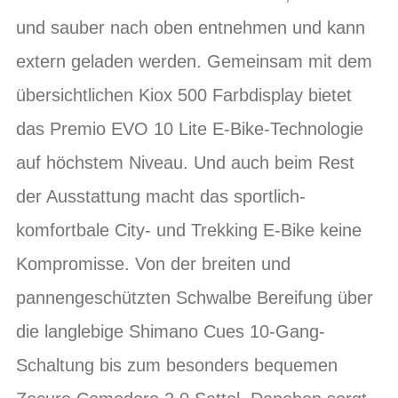
und sauber nach oben entnehmen und kann
extern geladen werden. Gemeinsam mit dem
übersichtlichen Kiox 500 Farbdisplay bietet
das Premio EVO 10 Lite E-Bike-Technologie
auf höchstem Niveau. Und auch beim Rest
der Ausstattung macht das sportlich-
komfortbale City- und Trekking E-Bike keine
Kompromisse. Von der breiten und
pannengeschützten Schwalbe Bereifung über
die langlebige Shimano Cues 10-Gang-
Schaltung bis zum besonders bequemen