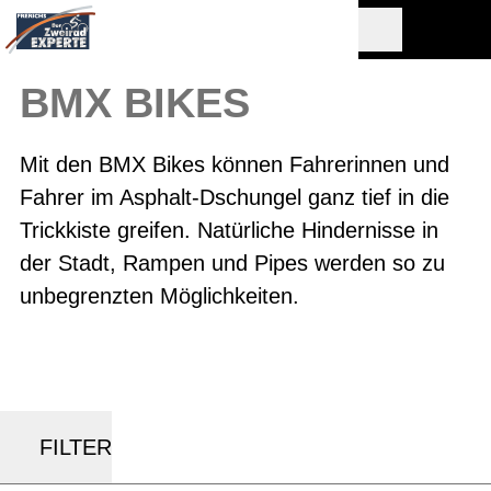
BMX BIKES
Mit den BMX Bikes können Fahrerinnen und
Fahrer im Asphalt-Dschungel ganz tief in die
Trickkiste greifen. Natürliche Hindernisse in
der Stadt, Rampen und Pipes werden so zu
unbegrenzten Möglichkeiten.
FILTER