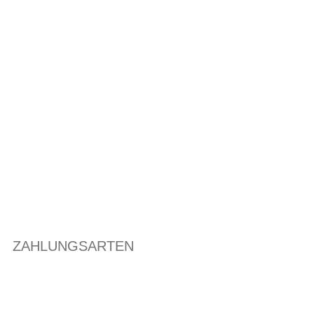
ZAHLUNGSARTEN