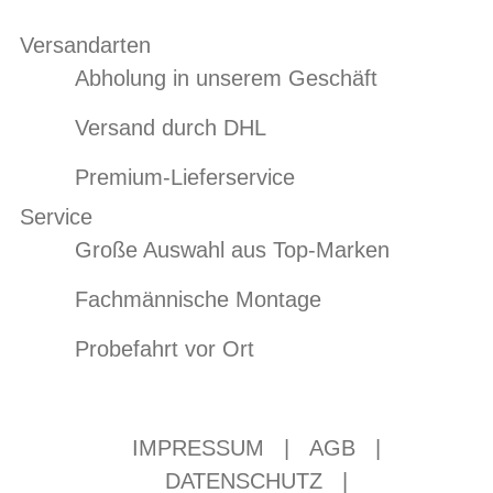
Versandarten
Abholung in unserem Geschäft
Versand durch DHL
Premium-Lieferservice
Service
Große Auswahl aus Top-Marken
Fachmännische Montage
Probefahrt vor Ort
IMPRESSUM
|
AGB
|
DATENSCHUTZ
|