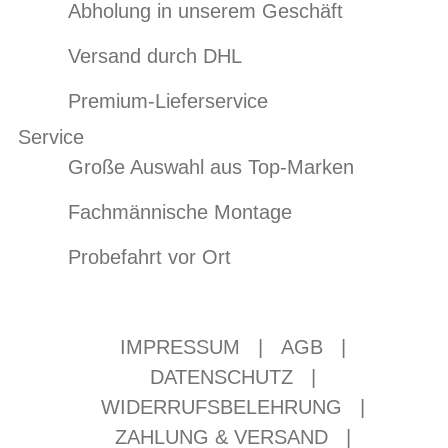
Abholung in unserem Geschäft
Versand durch DHL
Premium-Lieferservice
Service
Große Auswahl aus Top-Marken
Fachmännische Montage
Probefahrt vor Ort
IMPRESSUM
|
AGB
|
DATENSCHUTZ
|
WIDERRUFSBELEHRUNG
|
ZAHLUNG & VERSAND
|