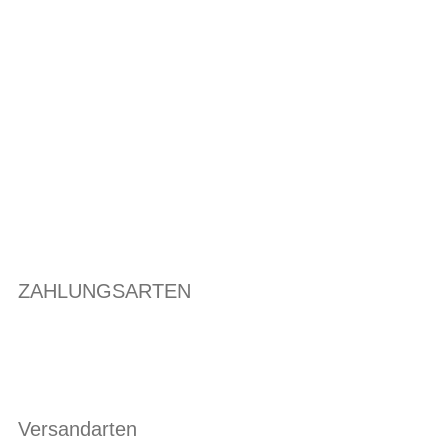
ZAHLUNGSARTEN
Versandarten