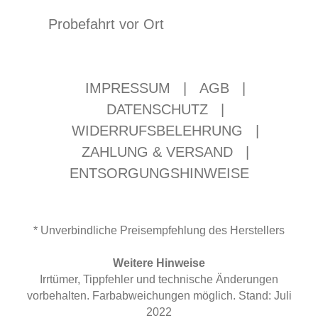
Probefahrt vor Ort
IMPRESSUM
|
AGB
|
DATENSCHUTZ
|
WIDERRUFSBELEHRUNG
|
ZAHLUNG & VERSAND
|
ENTSORGUNGSHINWEISE
* Unverbindliche Preisempfehlung des Herstellers
Weitere Hinweise
Irrtümer, Tippfehler und technische Änderungen
vorbehalten. Farbabweichungen möglich. Stand: Juli
2022