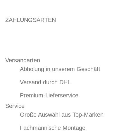
ZAHLUNGSARTEN
Versandarten
Abholung in unserem Geschäft
Versand durch DHL
Premium-Lieferservice
Service
Große Auswahl aus Top-Marken
Fachmännische Montage