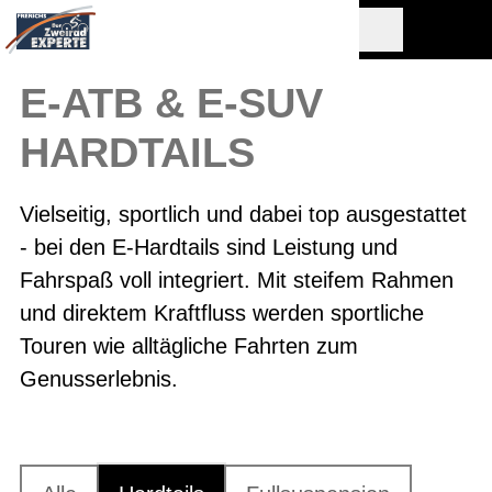
E-ATB & E-SUV
HARDTAILS
Vielseitig, sportlich und dabei top ausgestattet
- bei den E-Hardtails sind Leistung und
Fahrspaß voll integriert. Mit steifem Rahmen
und direktem Kraftfluss werden sportliche
Touren wie alltägliche Fahrten zum
Genusserlebnis.