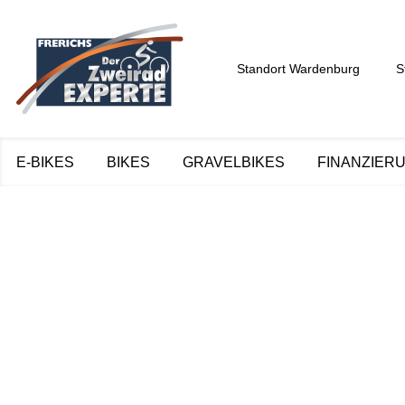
Standort Wardenburg
S
E-BIKES
BIKES
GRAVELBIKES
FINANZIER