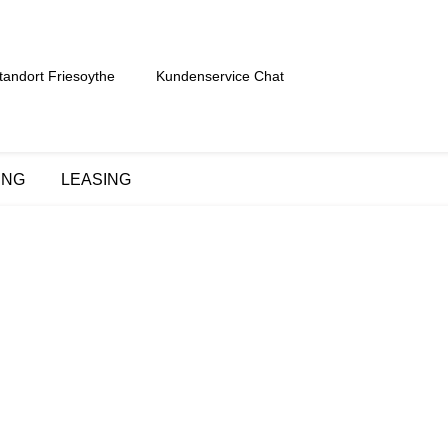
tandort Friesoythe
Kundenservice Chat
UNG
LEASING