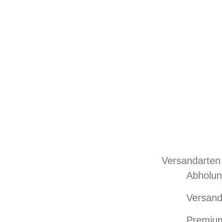
Versandarten
Abholun
Versand
Premium