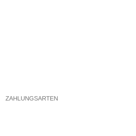
ZAHLUNGSARTEN