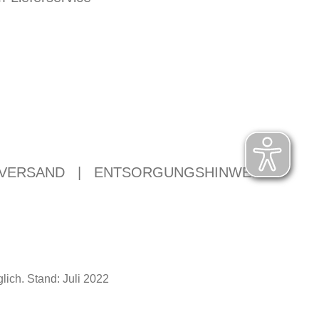
 VERSAND
|
ENTSORGUNGSHINWEISE
ich. Stand: Juli 2022