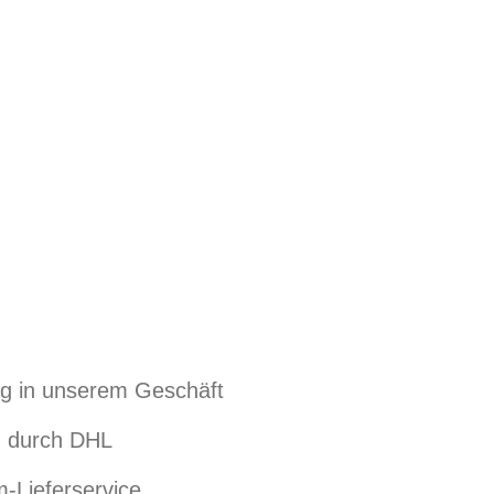
g in unserem Geschäft
 durch DHL
-Lieferservice