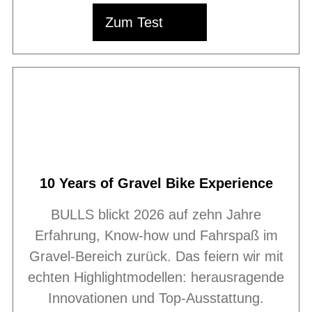
Zum Test
10 Years of Gravel Bike Experience
BULLS blickt 2026 auf zehn Jahre
Erfahrung, Know-how und Fahrspaß im
Gravel-Bereich zurück. Das feiern wir mit
echten Highlightmodellen: herausragende
Innovationen und Top-Ausstattung.