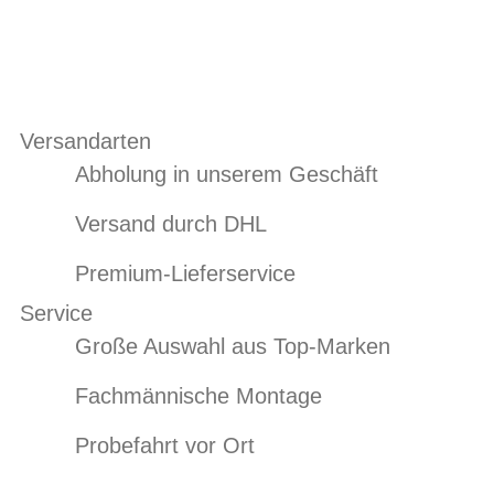
Versandarten
Abholung in unserem Geschäft
Versand durch DHL
Premium-Lieferservice
Service
Große Auswahl aus Top-Marken
Fachmännische Montage
Probefahrt vor Ort