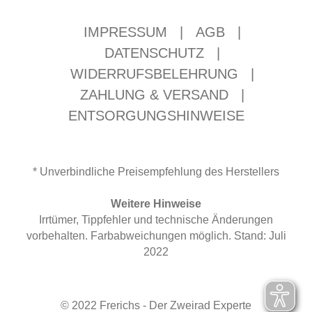
IMPRESSUM
|
AGB
|
DATENSCHUTZ
|
WIDERRUFSBELEHRUNG
|
ZAHLUNG & VERSAND
|
ENTSORGUNGSHINWEISE
* Unverbindliche Preisempfehlung des Herstellers
Weitere Hinweise
Irrtümer, Tippfehler und technische Änderungen
vorbehalten. Farbabweichungen möglich. Stand: Juli
2022
© 2022 Frerichs - Der Zweirad Experte