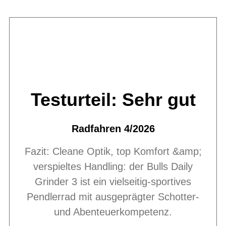
Testurteil: Sehr gut
Radfahren 4/2026
Fazit: Cleane Optik, top Komfort &amp;
verspieltes Handling: der Bulls Daily
Grinder 3 ist ein vielseitig-sportives
Pendlerrad mit ausgeprägter Schotter-
und Abenteuerkompetenz.