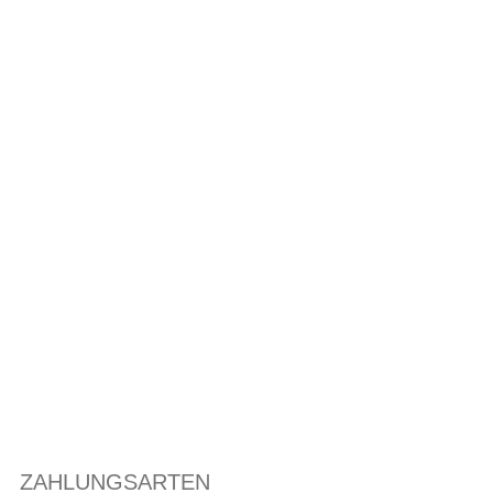
ZAHLUNGSARTEN