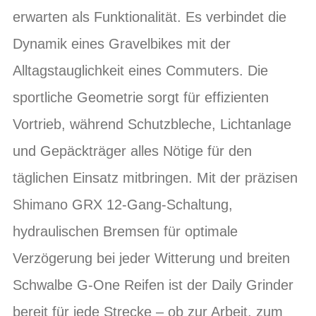
erwarten als Funktionalität. Es verbindet die
Dynamik eines Gravelbikes mit der
Alltagstauglichkeit eines Commuters. Die
sportliche Geometrie sorgt für effizienten
Vortrieb, während Schutzbleche, Lichtanlage
und Gepäckträger alles Nötige für den
täglichen Einsatz mitbringen. Mit der präzisen
Shimano GRX 12-Gang-Schaltung,
hydraulischen Bremsen für optimale
Verzögerung bei jeder Witterung und breiten
Schwalbe G-One Reifen ist der Daily Grinder
bereit für jede Strecke – ob zur Arbeit, zum