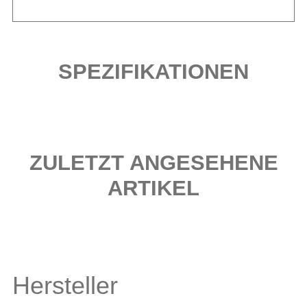
SPEZIFIKATIONEN
ZULETZT ANGESEHENE
ARTIKEL
Hersteller