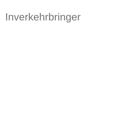
Inverkehrbringer