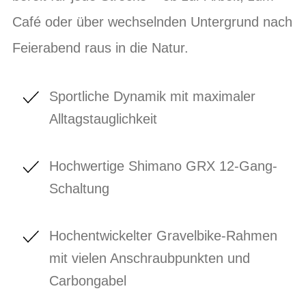
Café oder über wechselnden Untergrund nach
Feierabend raus in die Natur.
Sportliche Dynamik mit maximaler
Alltagstauglichkeit
Hochwertige Shimano GRX 12-Gang-
Schaltung
Hochentwickelter Gravelbike-Rahmen
mit vielen Anschraubpunkten und
Carbongabel