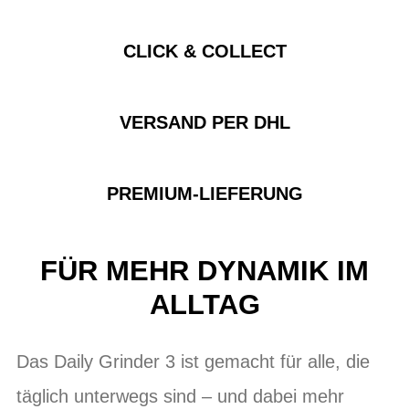
CLICK & COLLECT
VERSAND PER DHL
PREMIUM-LIEFERUNG
FÜR MEHR DYNAMIK IM
ALLTAG
Das Daily Grinder 3 ist gemacht für alle, die
täglich unterwegs sind – und dabei mehr