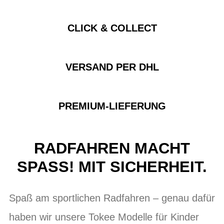
CLICK & COLLECT
VERSAND PER DHL
PREMIUM-LIEFERUNG
RADFAHREN MACHT
SPASS! MIT SICHERHEIT.
Spaß am sportlichen Radfahren – genau dafür
haben wir unsere Tokee Modelle für Kinder