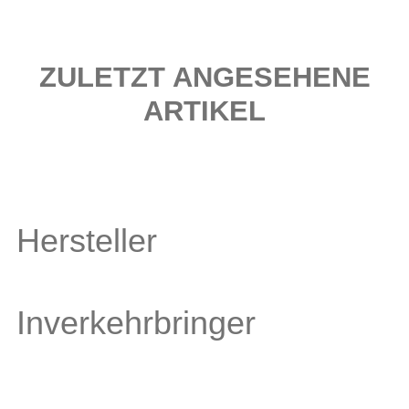
ZULETZT ANGESEHENE
ARTIKEL
Hersteller
Inverkehrbringer