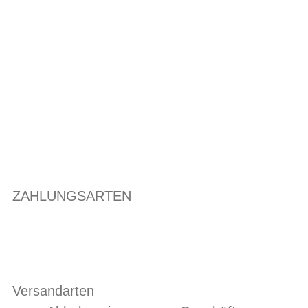
ZAHLUNGSARTEN
Versandarten