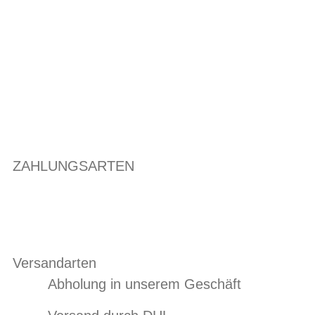
ZAHLUNGSARTEN
Versandarten
Abholung in unserem Geschäft