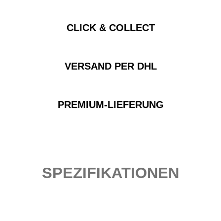
CLICK & COLLECT
VERSAND PER DHL
PREMIUM-LIEFERUNG
SPEZIFIKATIONEN