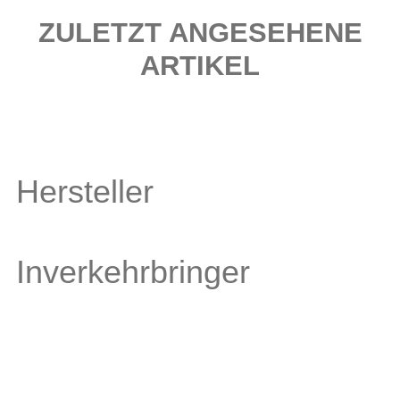
ZULETZT ANGESEHENE
ARTIKEL
Hersteller
Inverkehrbringer