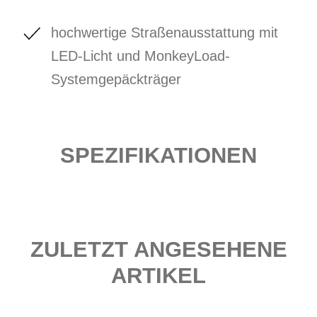
hochwertige Straßenausstattung mit
LED-Licht und MonkeyLoad-
Systemgepäckträger
SPEZIFIKATIONEN
ZULETZT ANGESEHENE
ARTIKEL