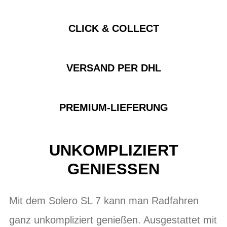
CLICK & COLLECT
VERSAND PER DHL
PREMIUM-LIEFERUNG
UNKOMPLIZIERT
GENIESSEN
Mit dem Solero SL 7 kann man Radfahren
ganz unkompliziert genießen. Ausgestattet mit