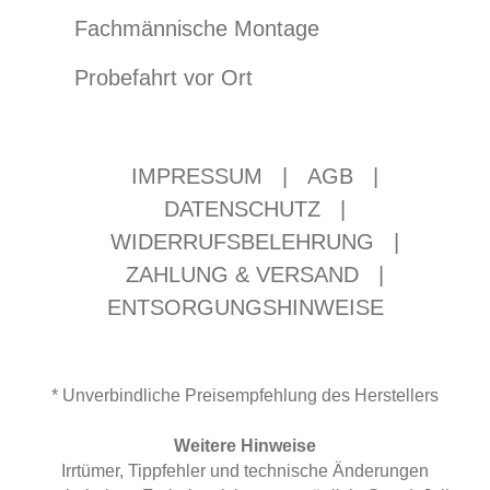
Fachmännische Montage
Probefahrt vor Ort
IMPRESSUM
|
AGB
|
DATENSCHUTZ
|
WIDERRUFSBELEHRUNG
|
ZAHLUNG & VERSAND
|
ENTSORGUNGSHINWEISE
* Unverbindliche Preisempfehlung des Herstellers
Weitere Hinweise
Irrtümer, Tippfehler und technische Änderungen