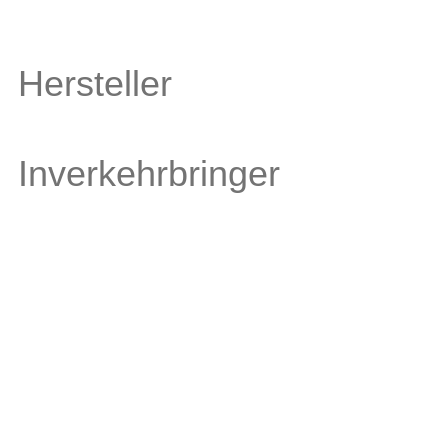
Hersteller
Inverkehrbringer