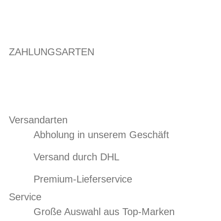
ZAHLUNGSARTEN
Versandarten
Abholung in unserem Geschäft
Versand durch DHL
Premium-Lieferservice
Service
Große Auswahl aus Top-Marken