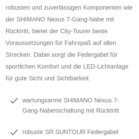
robusten und zuverlässigen Komponenten wie
der SHIMANO Nexus 7-Gang-Nabe mit
Rücktritt, bietet der City-Tourer beste
Voraussetzungen für Fahrspaß auf allen
Strecken. Dabei sorgt die Federgabel für
sportlichen Komfort und die LED-Lichtanlage
für gute Sicht und Sichtbarkeit.
wartungsarme SHIMANO Nexus 7-
Gang-Nabenschaltung mit Rücktritt
robuste SR SUNTOUR Federgabel