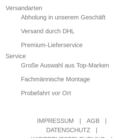
Versandarten
Abholung in unserem Geschäft
Versand durch DHL
Premium-Lieferservice
Service
Große Auswahl aus Top-Marken
Fachmännische Montage
Probefahrt vor Ort
IMPRESSUM
|
AGB
|
DATENSCHUTZ
|