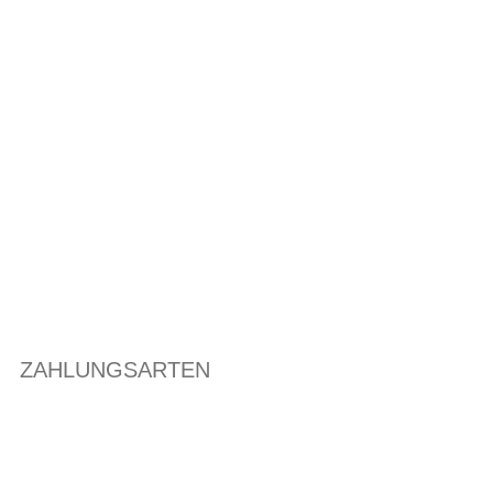
ZAHLUNGSARTEN