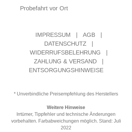
Probefahrt vor Ort
IMPRESSUM
|
AGB
|
DATENSCHUTZ
|
WIDERRUFSBELEHRUNG
|
ZAHLUNG & VERSAND
|
ENTSORGUNGSHINWEISE
* Unverbindliche Preisempfehlung des Herstellers
Weitere Hinweise
Irrtümer, Tippfehler und technische Änderungen
vorbehalten. Farbabweichungen möglich. Stand: Juli
2022