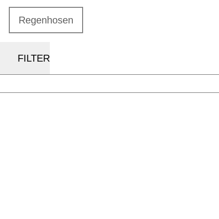
Regenhosen
FILTER