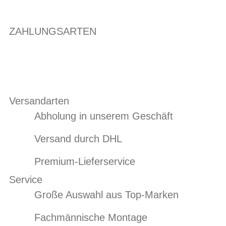
ZAHLUNGSARTEN
Versandarten
Abholung in unserem Geschäft
Versand durch DHL
Premium-Lieferservice
Service
Große Auswahl aus Top-Marken
Fachmännische Montage