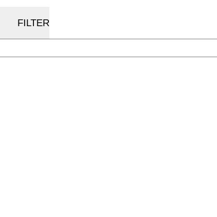
FILTER