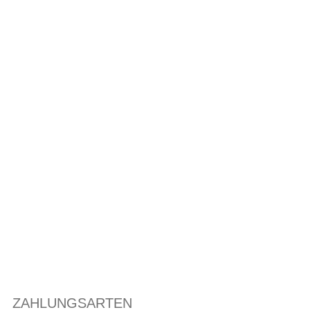
ZAHLUNGSARTEN