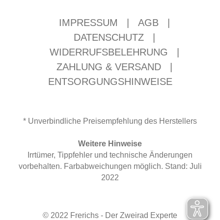
IMPRESSUM
|
AGB
|
DATENSCHUTZ
|
WIDERRUFSBELEHRUNG
|
ZAHLUNG & VERSAND
|
ENTSORGUNGSHINWEISE
* Unverbindliche Preisempfehlung des Herstellers
Weitere Hinweise
Irrtümer, Tippfehler und technische Änderungen
vorbehalten. Farbabweichungen möglich. Stand: Juli
2022
© 2022 Frerichs - Der Zweirad Experte