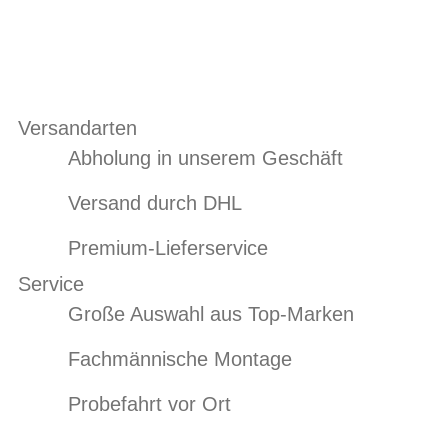
Versandarten
Abholung in unserem Geschäft
Versand durch DHL
Premium-Lieferservice
Service
Große Auswahl aus Top-Marken
Fachmännische Montage
Probefahrt vor Ort