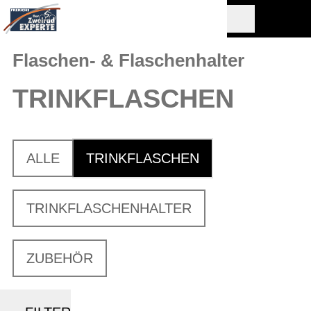
Flaschen- & Flaschenhalter
TRINKFLASCHEN
ALLE
TRINKFLASCHEN
TRINKFLASCHENHALTER
ZUBEHÖR