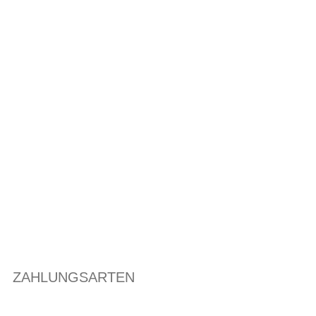
ZAHLUNGSARTEN