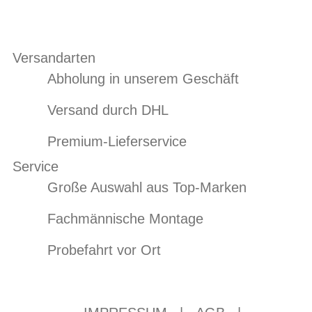
Versandarten
Abholung in unserem Geschäft
Versand durch DHL
Premium-Lieferservice
Service
Große Auswahl aus Top-Marken
Fachmännische Montage
Probefahrt vor Ort