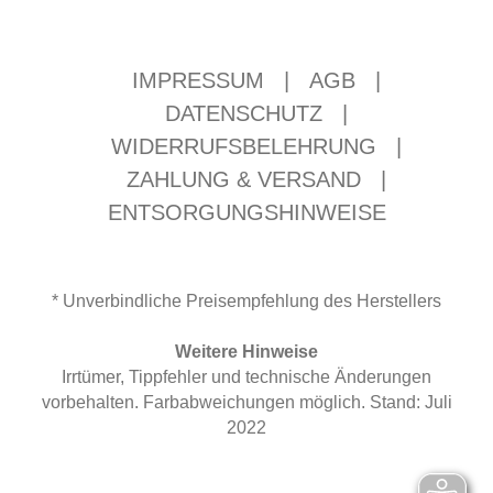
IMPRESSUM
|
AGB
|
DATENSCHUTZ
|
WIDERRUFSBELEHRUNG
|
ZAHLUNG & VERSAND
|
ENTSORGUNGSHINWEISE
* Unverbindliche Preisempfehlung des Herstellers
Weitere Hinweise
Irrtümer, Tippfehler und technische Änderungen
vorbehalten. Farbabweichungen möglich. Stand: Juli
2022