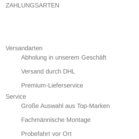
ZAHLUNGSARTEN
Versandarten
Abholung in unserem Geschäft
Versand durch DHL
Premium-Lieferservice
Service
Große Auswahl aus Top-Marken
Fachmännische Montage
Probefahrt vor Ort