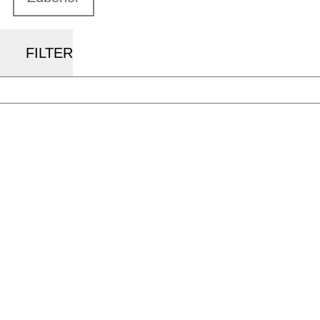
FILTER