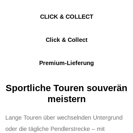
CLICK & COLLECT
Click & Collect
Premium-Lieferung
Sportliche Touren souverän
meistern
Lange Touren über wechselnden Untergrund
oder die tägliche Pendlerstrecke – mit