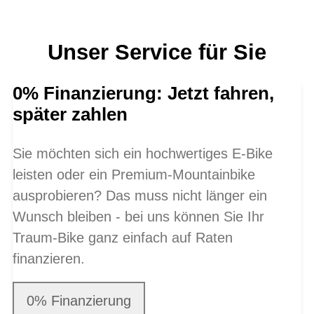
Unser Service für Sie
0% Finanzierung: Jetzt fahren,
später zahlen
Sie möchten sich ein hochwertiges E-Bike
leisten oder ein Premium-Mountainbike
ausprobieren? Das muss nicht länger ein
Wunsch bleiben - bei uns können Sie Ihr
Traum-Bike ganz einfach auf Raten
finanzieren.
0% Finanzierung