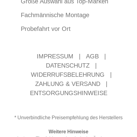
Große Auswahl aus Top-Marken
Fachmännische Montage
Probefahrt vor Ort
IMPRESSUM
|
AGB
|
DATENSCHUTZ
|
WIDERRUFSBELEHRUNG
|
ZAHLUNG & VERSAND
|
ENTSORGUNGSHINWEISE
* Unverbindliche Preisempfehlung des Herstellers
Weitere Hinweise