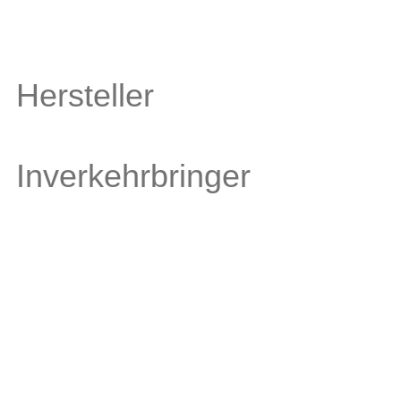
Hersteller
Inverkehrbringer