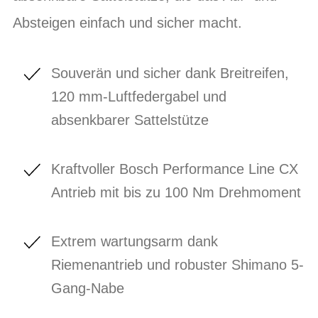
Absteigen einfach und sicher macht.
Souverän und sicher dank Breitreifen,
120 mm-Luftfedergabel und
absenkbarer Sattelstütze
Kraftvoller Bosch Performance Line CX
Antrieb mit bis zu 100 Nm Drehmoment
Extrem wartungsarm dank
Riemenantrieb und robuster Shimano 5-
Gang-Nabe