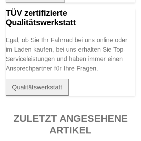
TÜV zertifizierte
Qualitätswerkstatt
Egal, ob Sie Ihr Fahrrad bei uns online oder
im Laden kaufen, bei uns erhalten Sie Top-
Serviceleistungen und haben immer einen
Ansprechpartner für Ihre Fragen.
Qualitätswerkstatt
ZULETZT ANGESEHENE
ARTIKEL