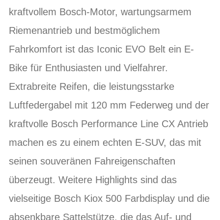
kraftvollem Bosch-Motor, wartungsarmem
Riemenantrieb und bestmöglichem
Fahrkomfort ist das Iconic EVO Belt ein E-
Bike für Enthusiasten und Vielfahrer.
Extrabreite Reifen, die leistungsstarke
Luftfedergabel mit 120 mm Federweg und der
kraftvolle Bosch Performance Line CX Antrieb
machen es zu einem echten E-SUV, das mit
seinen souveränen Fahreigenschaften
überzeugt. Weitere Highlights sind das
vielseitige Bosch Kiox 500 Farbdisplay und die
absenkbare Sattelstütze, die das Auf- und