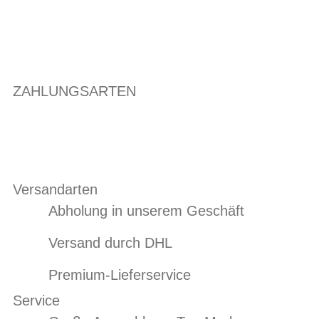
ZAHLUNGSARTEN
Versandarten
Abholung in unserem Geschäft
Versand durch DHL
Premium-Lieferservice
Service