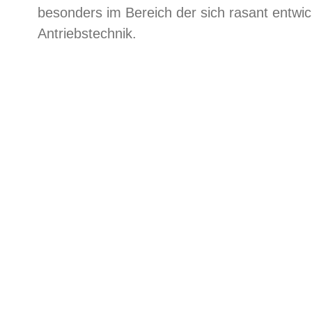
besonders im Bereich der sich rasant entwi
Antriebstechnik.