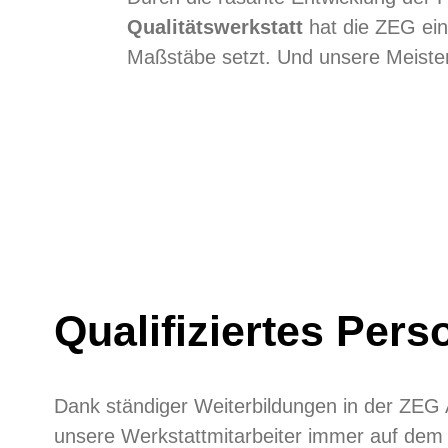
Qualitätswerkstatt
hat die ZEG ei
Maßstäbe setzt. Und unsere Meister
Qualifiziertes Pers
Dank ständiger Weiterbildungen in der ZEG
unsere Werkstattmitarbeiter immer auf dem