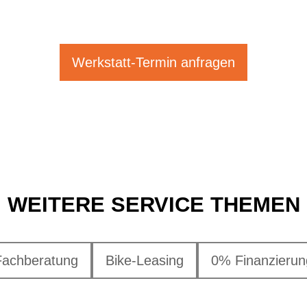
Werkstatt-Termin anfragen
WEITERE SERVICE THEMEN
Fachberatung
Bike-Leasing
0% Finanzierun