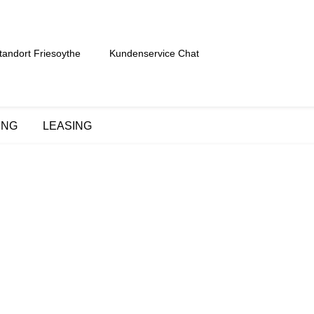
tandort Friesoythe
Kundenservice Chat
UNG
LEASING