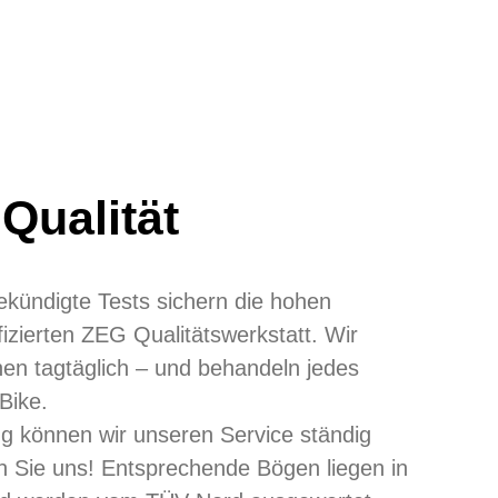
Qualität
kündigte Tests sichern die hohen
fizierten ZEG Qualitätswerkstatt. Wir
en tagtäglich – und behandeln jedes
Bike.
ung können wir unseren Service ständig
n Sie uns! Entsprechende Bögen liegen in