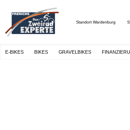
Standort Wardenburg
S
E-BIKES
BIKES
GRAVELBIKES
FINANZIER