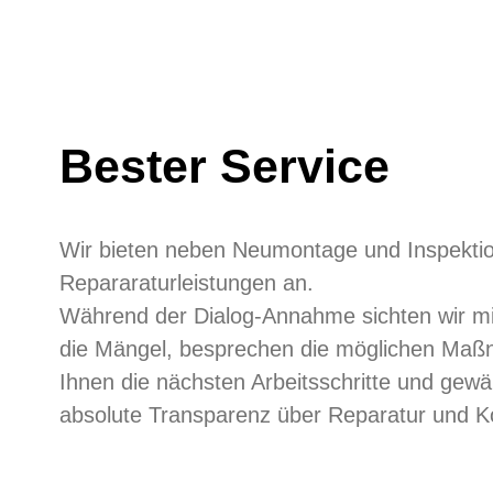
Bester Service
Wir bieten neben Neumontage und Inspektion
Repararaturleistungen an.
Während der Dialog-Annahme sichten wir m
die Mängel, besprechen die möglichen Maß
Ihnen die nächsten Arbeitsschritte und gewä
absolute Transparenz über Reparatur und 