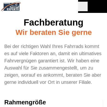
Fachberatung
Wir beraten Sie gerne
Bei der richtigen Wahl Ihres Fahrrads kommt
es auf viele Faktoren an, damit ein ultimatives
Fahrvergnügen garantiert ist. Wir haben eine
Auswahl für Sie zusammengestellt, um zu
zeigen, worauf es ankommt, beraten Sie aber
gerne individuell vor Ort in unserer Filiale.
Rahmengröße