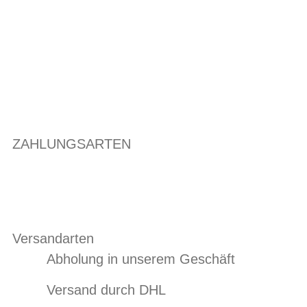
ZAHLUNGSARTEN
Versandarten
Abholung in unserem Geschäft
Versand durch DHL