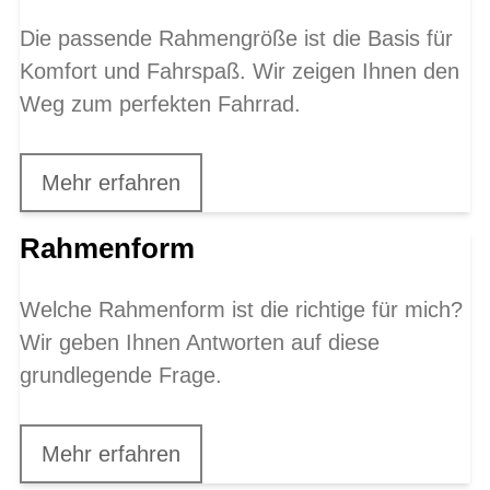
Die passende Rahmengröße ist die Basis für
Komfort und Fahrspaß. Wir zeigen Ihnen den
Weg zum perfekten Fahrrad.
Mehr erfahren
Rahmenform
Welche Rahmenform ist die richtige für mich?
Wir geben Ihnen Antworten auf diese
grundlegende Frage.
Mehr erfahren