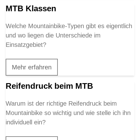
MTB Klassen
Welche Mountainbike-Typen gibt es eigentlich
und wo liegen die Unterschiede im
Einsatzgebiet?
Mehr erfahren
Reifendruck beim MTB
Warum ist der richtige Reifendruck beim
Mountainbike so wichtig und wie stelle ich ihn
individuell ein?