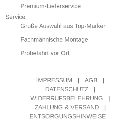
Premium-Lieferservice
Service
Große Auswahl aus Top-Marken
Fachmännische Montage
Probefahrt vor Ort
IMPRESSUM
|
AGB
|
DATENSCHUTZ
|
WIDERRUFSBELEHRUNG
|
ZAHLUNG & VERSAND
|
ENTSORGUNGSHINWEISE