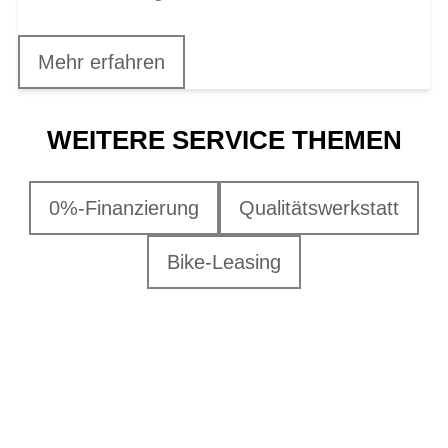
Mehr erfahren
WEITERE SERVICE THEMEN
0%-Finanzierung
Qualitätswerkstatt
Bike-Leasing