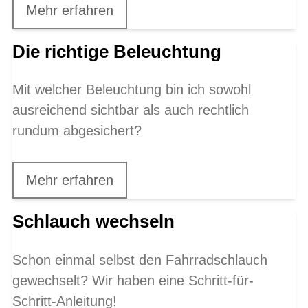
Mehr erfahren
Die richtige Beleuchtung
Mit welcher Beleuchtung bin ich sowohl
ausreichend sichtbar als auch rechtlich
rundum abgesichert?
Mehr erfahren
Schlauch wechseln
Schon einmal selbst den Fahrradschlauch
gewechselt? Wir haben eine Schritt-für-
Schritt-Anleitung!