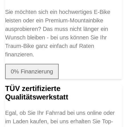
Sie möchten sich ein hochwertiges E-Bike
leisten oder ein Premium-Mountainbike
ausprobieren? Das muss nicht länger ein
Wunsch bleiben - bei uns können Sie Ihr
Traum-Bike ganz einfach auf Raten
finanzieren.
0% Finanzierung
TÜV zertifizierte
Qualitätswerkstatt
Egal, ob Sie Ihr Fahrrad bei uns online oder
im Laden kaufen, bei uns erhalten Sie Top-