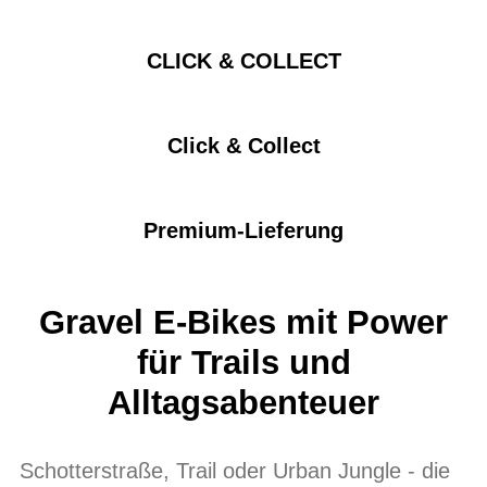
CLICK & COLLECT
Click & Collect
Premium-Lieferung
Gravel E-Bikes mit Power
für Trails und
Alltagsabenteuer
Schotterstraße, Trail oder Urban Jungle - die