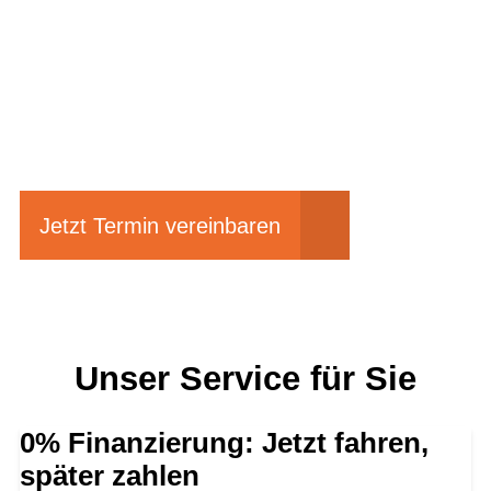
Einfach mal Probe
fahren?
Jetzt Termin vereinbaren
Unser Service für Sie
0% Finanzierung: Jetzt fahren,
später zahlen