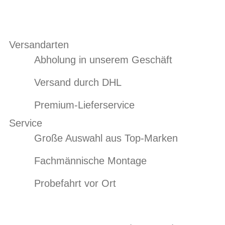
Versandarten
Abholung in unserem Geschäft
Versand durch DHL
Premium-Lieferservice
Service
Große Auswahl aus Top-Marken
Fachmännische Montage
Probefahrt vor Ort