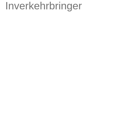
Inverkehrbringer