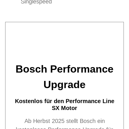
Singlespeed
Bosch Performance
Upgrade
Kostenlos für den Performance Line
SX Motor
Ab Herbst 2025 stellt Bosch ein