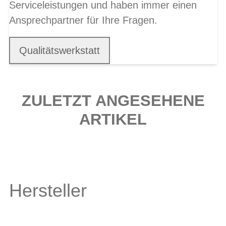
Serviceleistungen und haben immer einen
Ansprechpartner für Ihre Fragen.
Qualitätswerkstatt
ZULETZT ANGESEHENE
ARTIKEL
Hersteller