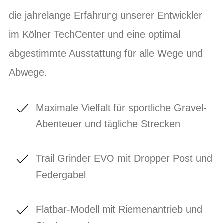
die jahrelange Erfahrung unserer Entwickler
im Kölner TechCenter und eine optimal
abgestimmte Ausstattung für alle Wege und
Abwege.
Maximale Vielfalt für sportliche Gravel-
Abenteuer und tägliche Strecken
Trail Grinder EVO mit Dropper Post und
Federgabel
Flatbar-Modell mit Riemenantrieb und