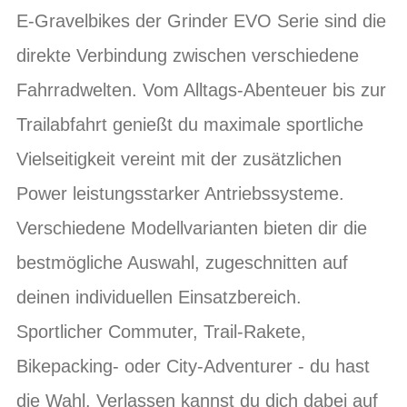
E-Gravelbikes der Grinder EVO Serie sind die
direkte Verbindung zwischen verschiedene
Fahrradwelten. Vom Alltags-Abenteuer bis zur
Trailabfahrt genießt du maximale sportliche
Vielseitigkeit vereint mit der zusätzlichen
Power leistungsstarker Antriebssysteme.
Verschiedene Modellvarianten bieten dir die
bestmögliche Auswahl, zugeschnitten auf
deinen individuellen Einsatzbereich.
Sportlicher Commuter, Trail-Rakete,
Bikepacking- oder City-Adventurer - du hast
die Wahl. Verlassen kannst du dich dabei auf