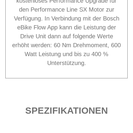
kostenloses Performance Upgrade für
den Performance Line SX Motor zur
Verfügung. In Verbindung mit der Bosch
eBike Flow App kann die Leistung der
Drive Unit dann auf folgende Werte
erhöht werden: 60 Nm Drehmoment, 600
Watt Leistung und bis zu 400 %
Unterstützung.
SPEZIFIKATIONEN