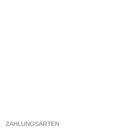
ZAHLUNGSARTEN