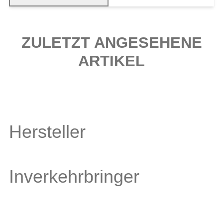
ZULETZT ANGESEHENE
ARTIKEL
Hersteller
Inverkehrbringer