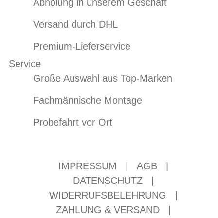
Abholung in unserem Geschäft
Versand durch DHL
Premium-Lieferservice
Service
Große Auswahl aus Top-Marken
Fachmännische Montage
Probefahrt vor Ort
IMPRESSUM
|
AGB
|
DATENSCHUTZ
|
WIDERRUFSBELEHRUNG
|
ZAHLUNG & VERSAND
|