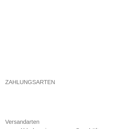
ZAHLUNGSARTEN
Versandarten