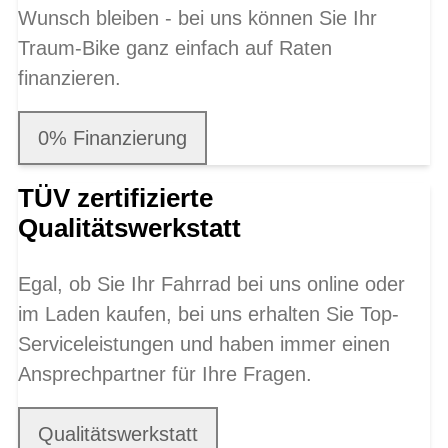
Wunsch bleiben - bei uns können Sie Ihr
Traum-Bike ganz einfach auf Raten
finanzieren.
0% Finanzierung
TÜV zertifizierte
Qualitätswerkstatt
Egal, ob Sie Ihr Fahrrad bei uns online oder
im Laden kaufen, bei uns erhalten Sie Top-
Serviceleistungen und haben immer einen
Ansprechpartner für Ihre Fragen.
Qualitätswerkstatt