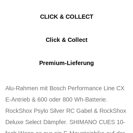
CLICK & COLLECT
Click & Collect
Premium-Lieferung
Alu-Rahmen mit Bosch Performance Line CX
E-Antrieb & 600 oder 800 Wh-Batterie.
RockShox Psylo Silver RC Gabel & RockShox
Deluxe Select Dämpfer. SHIMANO CUES 10-