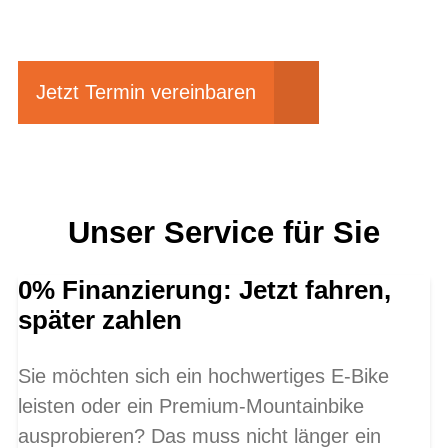
fahren?
Jetzt Termin vereinbaren
Unser Service für Sie
0% Finanzierung: Jetzt fahren,
später zahlen
Sie möchten sich ein hochwertiges E-Bike
leisten oder ein Premium-Mountainbike
ausprobieren? Das muss nicht länger ein