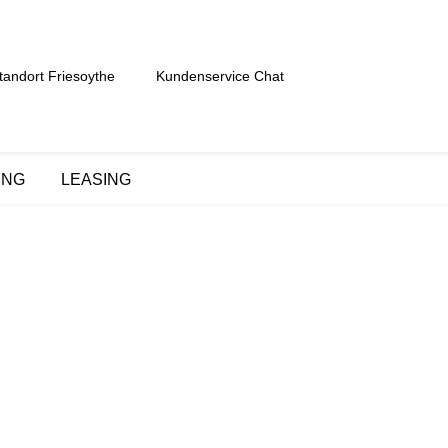
tandort Friesoythe
Kundenservice Chat
UNG
LEASING