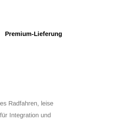
Premium-Lieferung
es Radfahren, leise
für Integration und