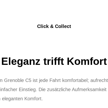
Click & Collect
Eleganz trifft Komfort
 Grenoble C5 ist jede Fahrt komfortabel; aufrecht
infacher Einstieg. Die zusätzliche Aufmerksamkeit 
n eleganten Komfort.