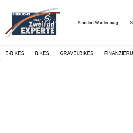
Standort Wardenburg
S
E-BIKES
BIKES
GRAVELBIKES
FINANZIER