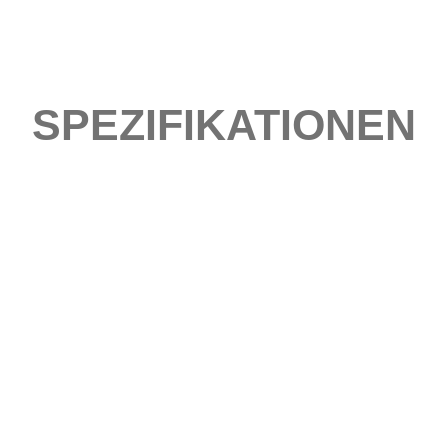
SPEZIFIKATIONEN