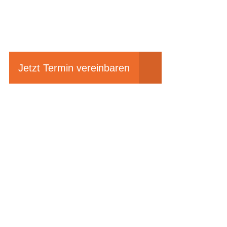
Einfach mal Pro
Jetzt Termin vereinbaren