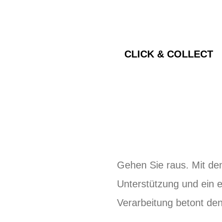
CLICK & COLLECT
Gehen Sie raus. Mit dem
Unterstützung und ein e
Verarbeitung betont de