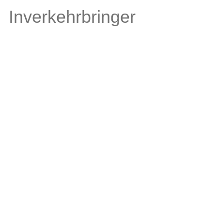
Inverkehrbringer