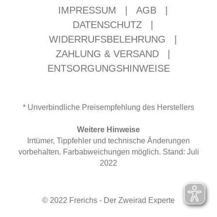
IMPRESSUM
|
AGB
|
DATENSCHUTZ
|
WIDERRUFSBELEHRUNG
|
ZAHLUNG & VERSAND
|
ENTSORGUNGSHINWEISE
* Unverbindliche Preisempfehlung des Herstellers
Weitere Hinweise
Irrtümer, Tippfehler und technische Änderungen
vorbehalten. Farbabweichungen möglich. Stand: Juli
2022
© 2022 Frerichs - Der Zweirad Experte