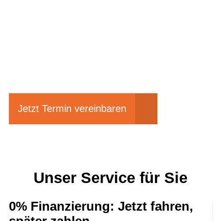
Einfach mal Probe
fahren?
Jetzt Termin vereinbaren
Unser Service für Sie
0% Finanzierung: Jetzt fahren,