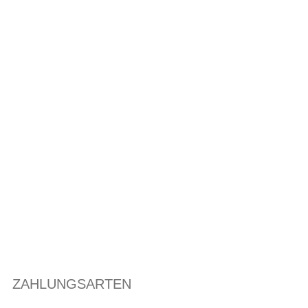
ZAHLUNGSARTEN