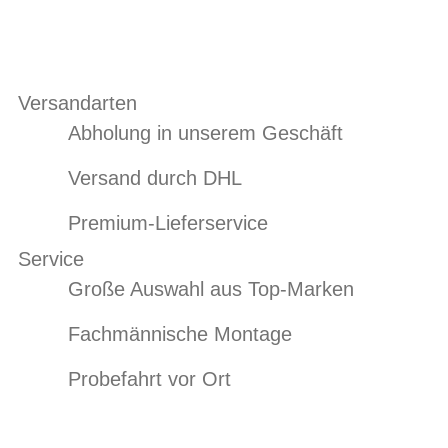
Versandarten
Abholung in unserem Geschäft
Versand durch DHL
Premium-Lieferservice
Service
Große Auswahl aus Top-Marken
Fachmännische Montage
Probefahrt vor Ort