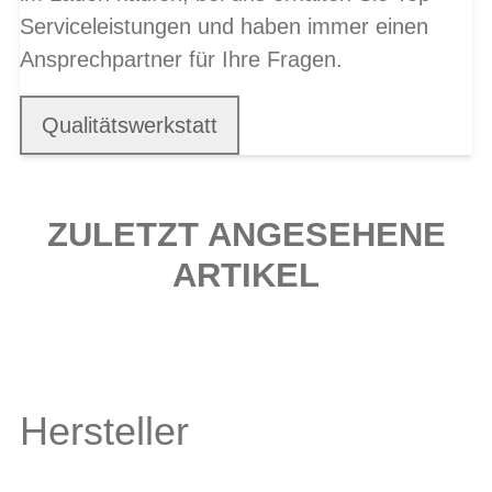
Serviceleistungen und haben immer einen
Ansprechpartner für Ihre Fragen.
Qualitätswerkstatt
ZULETZT ANGESEHENE
ARTIKEL
Hersteller