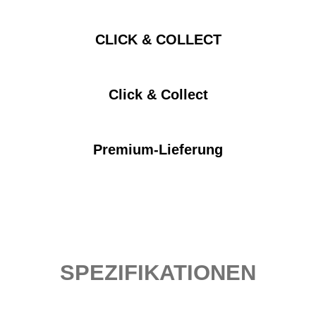
CLICK & COLLECT
Click & Collect
Premium-Lieferung
SPEZIFIKATIONEN