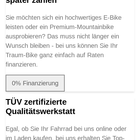
später zahlen
Sie möchten sich ein hochwertiges E-Bike
leisten oder ein Premium-Mountainbike
ausprobieren? Das muss nicht länger ein
Wunsch bleiben - bei uns können Sie Ihr
Traum-Bike ganz einfach auf Raten
finanzieren.
0% Finanzierung
TÜV zertifizierte
Qualitätswerkstatt
Egal, ob Sie Ihr Fahrrad bei uns online oder
im Laden kaufen, bei uns erhalten Sie Top-