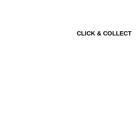
CLICK & COLLECT