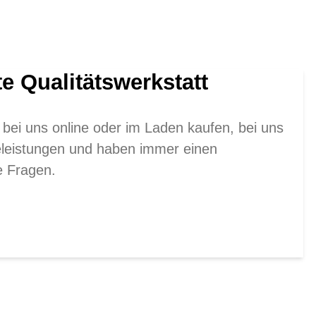
te Qualitätswerkstatt
 bei uns online oder im Laden kaufen, bei uns
eleistungen und haben immer einen
re Fragen.