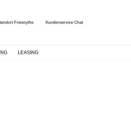
tandort Friesoythe
Kundenservice Chat
UNG
LEASING