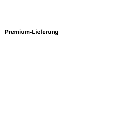
Premium-Lieferung