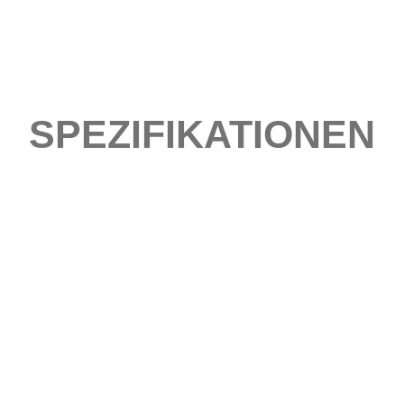
SPEZIFIKATIONEN