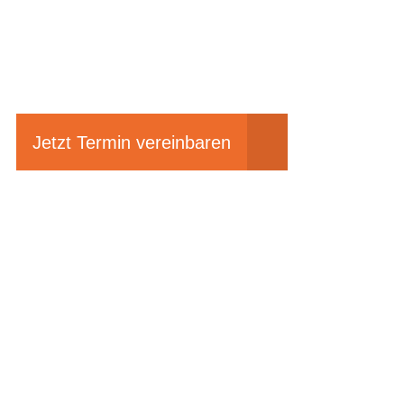
Einfach mal Pro
Jetzt Termin vereinbaren