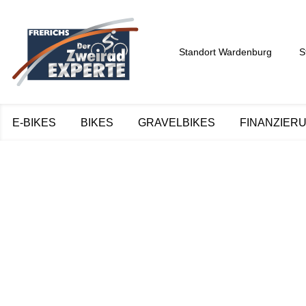
Standort Wardenburg
S
E-BIKES
BIKES
GRAVELBIKES
FINANZIER