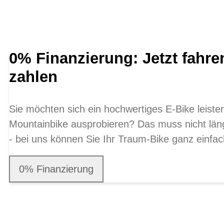
0% Finanzierung: Jetzt fahre
zahlen
Sie möchten sich ein hochwertiges E-Bike leist
Mountainbike ausprobieren? Das muss nicht län
- bei uns können Sie Ihr Traum-Bike ganz einfac
0% Finanzierung