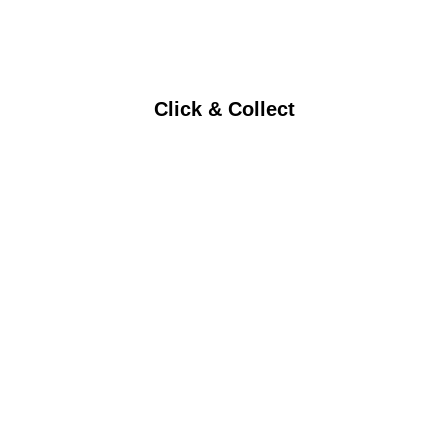
Click & Collect