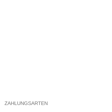
ZAHLUNGSARTEN