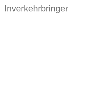
Inverkehrbringer