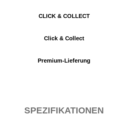
CLICK & COLLECT
Click & Collect
Premium-Lieferung
SPEZIFIKATIONEN