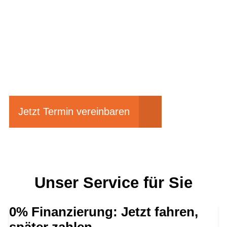
Einfach mal Probe
fahren?
Jetzt Termin vereinbaren
Unser Service für Sie
0% Finanzierung: Jetzt fahren,