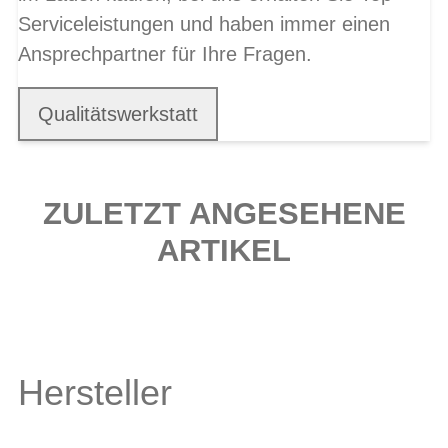
Serviceleistungen und haben immer einen
Ansprechpartner für Ihre Fragen.
Qualitätswerkstatt
ZULETZT ANGESEHENE
ARTIKEL
Hersteller