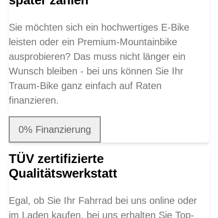
später zahlen
Sie möchten sich ein hochwertiges E-Bike
leisten oder ein Premium-Mountainbike
ausprobieren? Das muss nicht länger ein
Wunsch bleiben - bei uns können Sie Ihr
Traum-Bike ganz einfach auf Raten
finanzieren.
0% Finanzierung
TÜV zertifizierte
Qualitätswerkstatt
Egal, ob Sie Ihr Fahrrad bei uns online oder
im Laden kaufen, bei uns erhalten Sie Top-