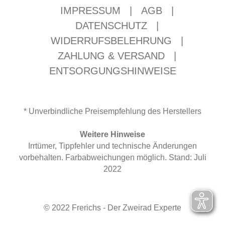
IMPRESSUM
|
AGB
|
DATENSCHUTZ
|
WIDERRUFSBELEHRUNG
|
ZAHLUNG & VERSAND
|
ENTSORGUNGSHINWEISE
* Unverbindliche Preisempfehlung des Herstellers
Weitere Hinweise
Irrtümer, Tippfehler und technische Änderungen
vorbehalten. Farbabweichungen möglich. Stand: Juli
2022
© 2022 Frerichs - Der Zweirad Experte