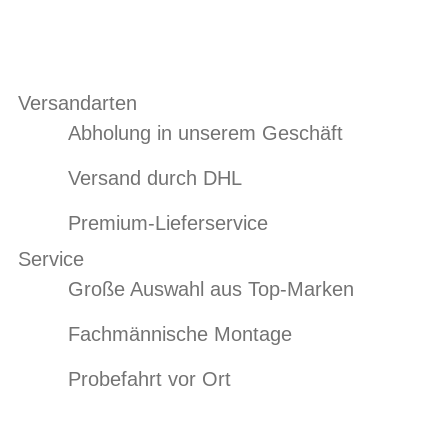
Versandarten
Abholung in unserem Geschäft
Versand durch DHL
Premium-Lieferservice
Service
Große Auswahl aus Top-Marken
Fachmännische Montage
Probefahrt vor Ort