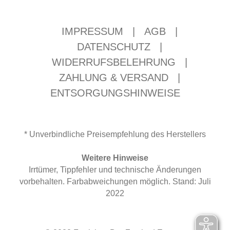
IMPRESSUM
|
AGB
|
DATENSCHUTZ
|
WIDERRUFSBELEHRUNG
|
ZAHLUNG & VERSAND
|
ENTSORGUNGSHINWEISE
* Unverbindliche Preisempfehlung des Herstellers
Weitere Hinweise
Irrtümer, Tippfehler und technische Änderungen
vorbehalten. Farbabweichungen möglich. Stand: Juli
2022