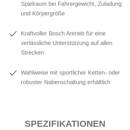
Spielraum bei Fahrergewicht, Zuladung
und Körpergröße
Kraftvoller Bosch Antrieb für eine
verlässliche Unterstützung auf allen
Strecken
Wahlweise mit sportlicher Ketten- oder
robuster Nabenschaltung erhältlich
SPEZIFIKATIONEN