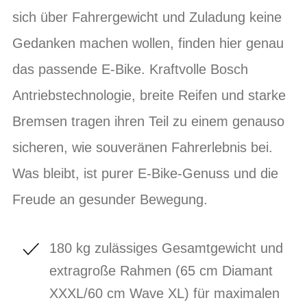
sich über Fahrergewicht und Zuladung keine
Gedanken machen wollen, finden hier genau
das passende E-Bike. Kraftvolle Bosch
Antriebstechnologie, breite Reifen und starke
Bremsen tragen ihren Teil zu einem genauso
sicheren, wie souveränen Fahrerlebnis bei.
Was bleibt, ist purer E-Bike-Genuss und die
Freude an gesunder Bewegung.
180 kg zulässiges Gesamtgewicht und
extragroße Rahmen (65 cm Diamant
XXXL/60 cm Wave XL) für maximalen