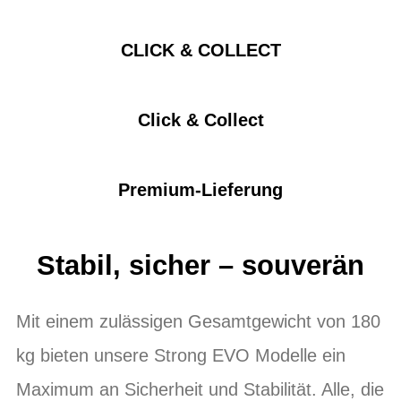
CLICK & COLLECT
Click & Collect
Premium-Lieferung
Stabil, sicher – souverän
Mit einem zulässigen Gesamtgewicht von 180
kg bieten unsere Strong EVO Modelle ein
Maximum an Sicherheit und Stabilität. Alle, die