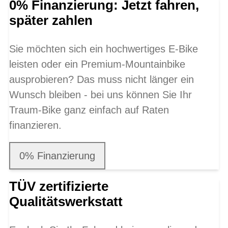
0% Finanzierung: Jetzt fahren,
später zahlen
Sie möchten sich ein hochwertiges E-Bike
leisten oder ein Premium-Mountainbike
ausprobieren? Das muss nicht länger ein
Wunsch bleiben - bei uns können Sie Ihr
Traum-Bike ganz einfach auf Raten
finanzieren.
0% Finanzierung
TÜV zertifizierte
Qualitätswerkstatt