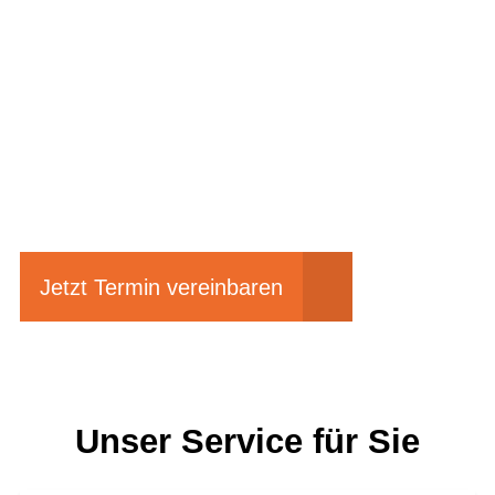
Einfach mal Probe
fahren?
Jetzt Termin vereinbaren
Unser Service für Sie