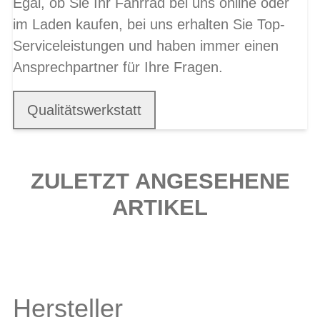
Egal, ob Sie Ihr Fahrrad bei uns online oder
im Laden kaufen, bei uns erhalten Sie Top-
Serviceleistungen und haben immer einen
Ansprechpartner für Ihre Fragen.
Qualitätswerkstatt
ZULETZT ANGESEHENE
ARTIKEL
Hersteller