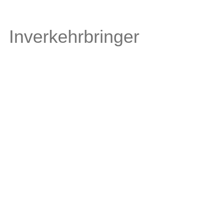
Inverkehrbringer