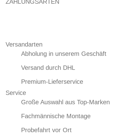
ZAHLUNGSARTEN
Versandarten
Abholung in unserem Geschäft
Versand durch DHL
Premium-Lieferservice
Service
Große Auswahl aus Top-Marken
Fachmännische Montage
Probefahrt vor Ort