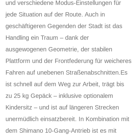
und verschiedene Modus-Einstellungen für
jede Situation auf der Route. Auch in
geschäftigeren Gegenden der Stadt ist das
Handling ein Traum – dank der
ausgewogenen Geometrie, der stabilen
Plattform und der Frontfederung für weicheres
Fahren auf unebenen Straßenabschnitten.Es
ist schnell auf dem Weg zur Arbeit, trägt bis
zu 25 kg Gepäck – inklusive optionalem
Kindersitz – und ist auf längeren Strecken
unermüdlich einsatzbereit. In Kombination mit
dem Shimano 10-Gang-Antrieb ist es mit