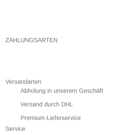
ZAHLUNGSARTEN
Versandarten
Abholung in unserem Geschäft
Versand durch DHL
Premium-Lieferservice
Service