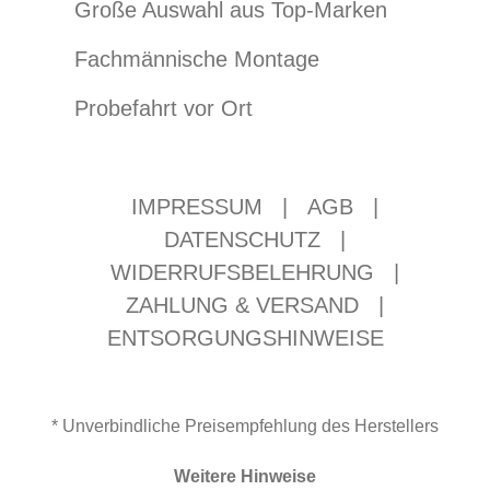
Große Auswahl aus Top-Marken
Fachmännische Montage
Probefahrt vor Ort
IMPRESSUM
|
AGB
|
DATENSCHUTZ
|
WIDERRUFSBELEHRUNG
|
ZAHLUNG & VERSAND
|
ENTSORGUNGSHINWEISE
* Unverbindliche Preisempfehlung des Herstellers
Weitere Hinweise