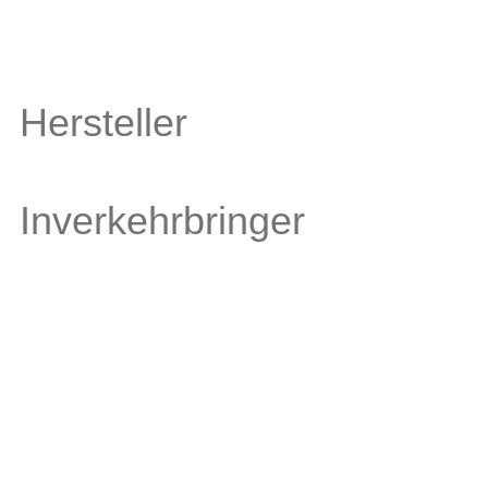
Hersteller
Inverkehrbringer