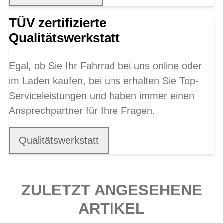
TÜV zertifizierte
Qualitätswerkstatt
Egal, ob Sie Ihr Fahrrad bei uns online oder
im Laden kaufen, bei uns erhalten Sie Top-
Serviceleistungen und haben immer einen
Ansprechpartner für Ihre Fragen.
Qualitätswerkstatt
ZULETZT ANGESEHENE
ARTIKEL