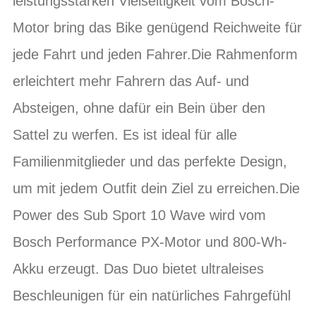
leistungsstarken Vielseitigkeit vom Bosch-
Motor bring das Bike genügend Reichweite für
jede Fahrt und jeden Fahrer.Die Rahmenform
erleichtert mehr Fahrern das Auf- und
Absteigen, ohne dafür ein Bein über den
Sattel zu werfen. Es ist ideal für alle
Familienmitglieder und das perfekte Design,
um mit jedem Outfit dein Ziel zu erreichen.Die
Power des Sub Sport 10 Wave wird vom
Bosch Performance PX-Motor und 800-Wh-
Akku erzeugt. Das Duo bietet ultraleises
Beschleunigen für ein natürliches Fahrgefühl