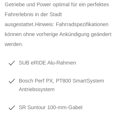
Getriebe und Power optimal für ein perfektes
Fahrerlebnis in der Stadt
ausgestattet.Hinweis: Fahrradspezifikationen
können ohne vorherige Ankündigung geändert
werden.
SUB eRIDE Alu-Rahmen
Bosch Perf PX, PT800 SmartSystem
Antriebssystem
SR Suntour 100-mm-Gabel