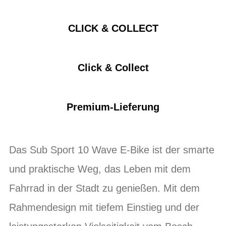
CLICK & COLLECT
Click & Collect
Premium-Lieferung
Das Sub Sport 10 Wave E-Bike ist der smarte
und praktische Weg, das Leben mit dem
Fahrrad in der Stadt zu genießen. Mit dem
Rahmendesign mit tiefem Einstieg und der