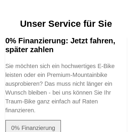
Unser Service für Sie
0% Finanzierung: Jetzt fahren,
später zahlen
Sie möchten sich ein hochwertiges E-Bike
leisten oder ein Premium-Mountainbike
ausprobieren? Das muss nicht länger ein
Wunsch bleiben - bei uns können Sie Ihr
Traum-Bike ganz einfach auf Raten
finanzieren.
0% Finanzierung